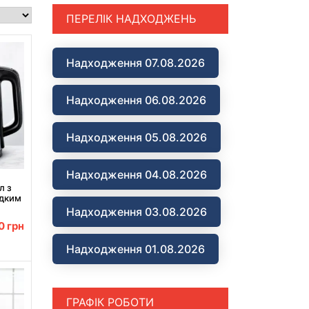
ПЕРЕЛІК НАДХОДЖЕНЬ
Надходження 07.08.2026
Надходження 06.08.2026
Надходження 05.08.2026
Надходження 04.08.2026
л з
идким
0
Надходження 03.08.2026
00
грн
Надходження 01.08.2026
ГРАФІК РОБОТИ