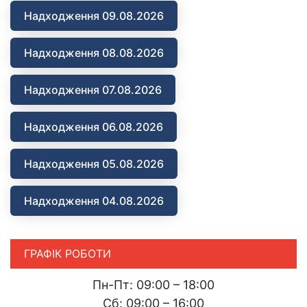
Надходження 09.08.2026
Надходження 08.08.2026
Надходження 07.08.2026
Надходження 06.08.2026
Надходження 05.08.2026
Надходження 04.08.2026
ГРАФІК РОБОТИ
Пн-Пт: 09:00 – 18:00
Сб: 09:00 – 16:00