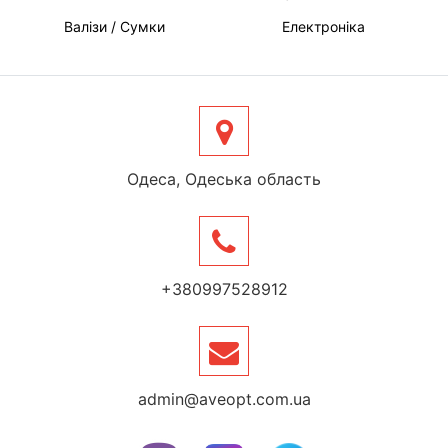
Валізи / Сумки
Електроніка
Одеса, Одеська область
+380997528912
admin@aveopt.com.ua