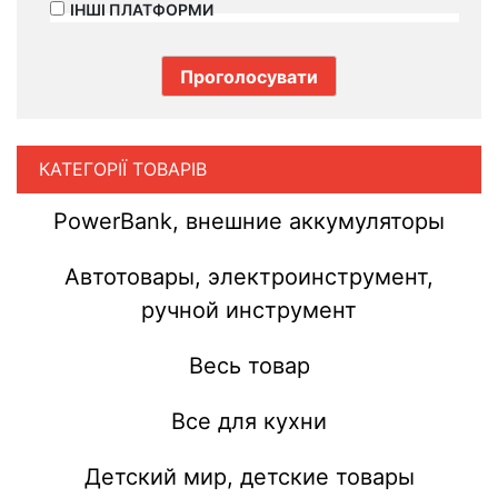
ІНШІ ПЛАТФОРМИ
КАТЕГОРІЇ ТОВАРІВ
PowerBank, внешние аккумуляторы
Автотовары, электроинструмент,
ручной инструмент
Весь товар
Все для кухни
Детский мир, детские товары