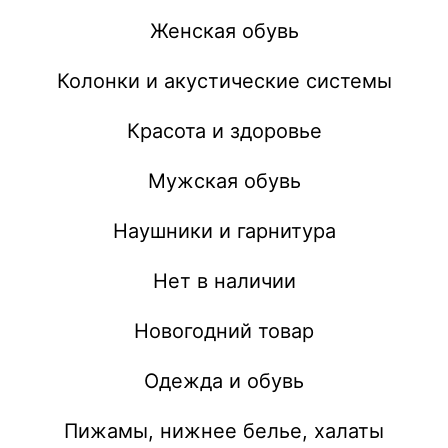
Женская обувь
Колонки и акустические системы
Красота и здоровье
Мужская обувь
Наушники и гарнитура
Нет в наличии
Новогодний товар
Одежда и обувь
Пижамы, нижнее белье, халаты