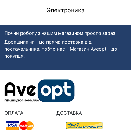
Электроника
Почни роботу з нашим магазином просто зараз!
Дропшиппінг - це пряма поставка від
постачальника, тобто нас - Магазин Aveopt - до
покупця.
ОПЛАТА
ДОСТАВКА