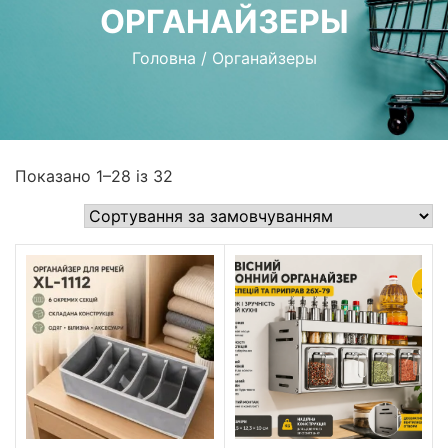
ОРГАНАЙЗЕРЫ
Головна
/
Органайзеры
Показано 1–28 із 32