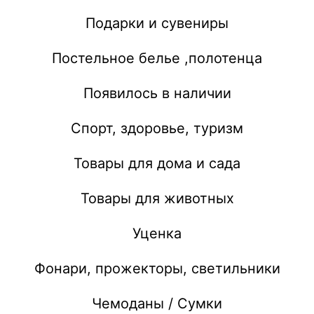
Подарки и сувениры
Постельное белье ,полотенца
Появилось в наличии
Спорт, здоровье, туризм
Товары для дома и сада
Товары для животных
Уценка
Фонари, прожекторы, светильники
Чемоданы / Сумки