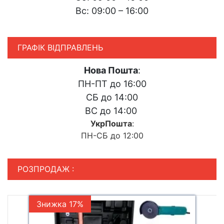
Вс: 09:00 – 16:00
ГРАФІК ВІДПРАВЛЕНЬ
Нова Пошта
:
ПН-ПТ до 16:00
СБ до 14:00
ВС до 14:00
УкрПошта
:
ПН-СБ до 12:00
РОЗПРОДАЖ :
Знижка 17%