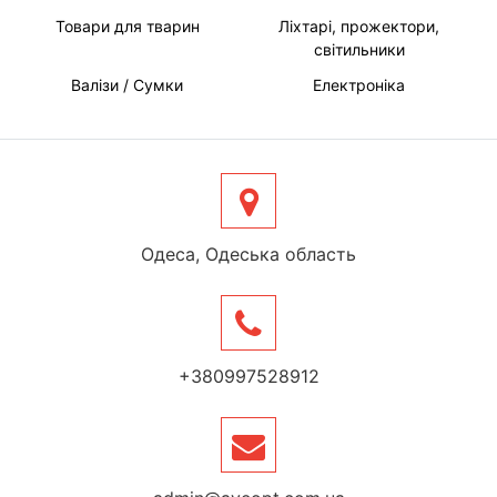
Товари для тварин
Ліхтарі, прожектори,
світильники
Валізи / Сумки
Електроніка
Одеса, Одеська область
+380997528912