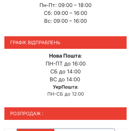
Пн-Пт: 09:00 – 18:00
Сб: 09:00 – 16:00
Вс: 09:00 – 16:00
ГРАФІК ВІДПРАВЛЕНЬ
Нова Пошта
:
ПН-ПТ до 16:00
СБ до 14:00
ВС до 14:00
УкрПошта
:
ПН-СБ до 12:00
РОЗПРОДАЖ :