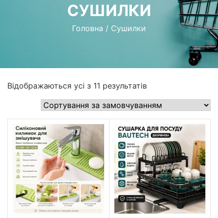
СУШИЛКИ
Головна
/
Сушилки
Відображаються усі з 11 результатів