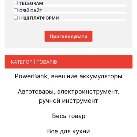
TELEGRAM
СВІЙ САЙТ
ІНШІ ПЛАТФОРМИ
КАТЕГОРІЇ ТОВАРІВ
PowerBank, внешние аккумуляторы
Автотовары, электроинструмент,
ручной инструмент
Весь товар
Все для кухни