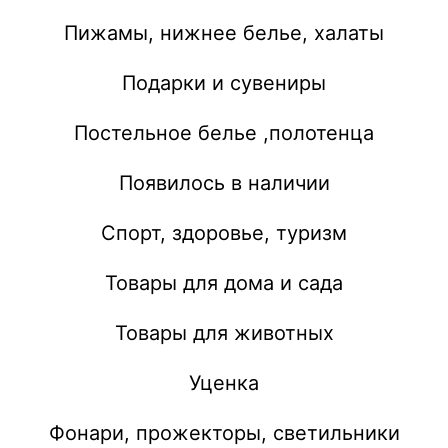
Пижамы, нижнее белье, халаты
Подарки и сувениры
Постельное белье ,полотенца
Появилось в наличии
Спорт, здоровье, туризм
Товары для дома и сада
Товары для животных
Уценка
Фонари, прожекторы, светильники