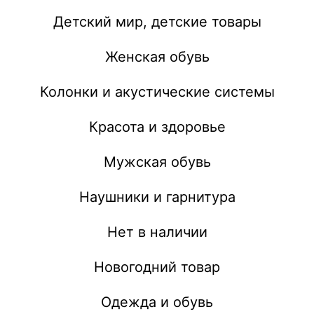
Детский мир, детские товары
Женская обувь
Колонки и акустические системы
Красота и здоровье
Мужская обувь
Наушники и гарнитура
Нет в наличии
Новогодний товар
Одежда и обувь