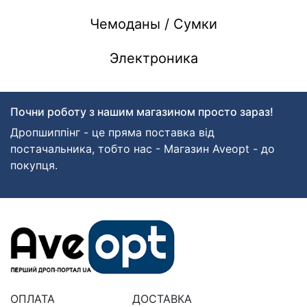
Чемоданы / Сумки
Электроника
Почни роботу з нашим магазином просто зараз!
Дропшиппінг - це пряма поставка від
постачальника, тобто нас - Магазин Aveopt - до
покупця.
ОПЛАТА
ДОСТАВКА