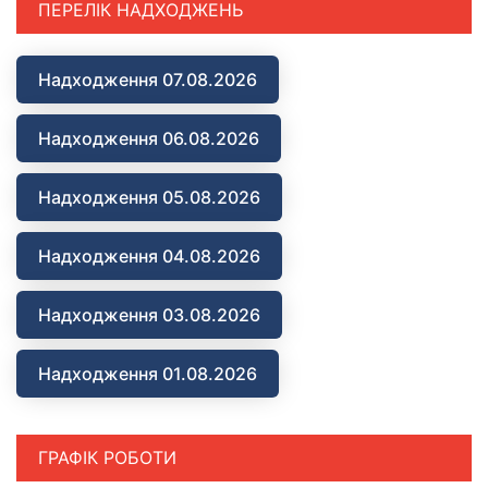
ПЕРЕЛІК НАДХОДЖЕНЬ
Надходження 07.08.2026
Надходження 06.08.2026
Надходження 05.08.2026
Надходження 04.08.2026
Надходження 03.08.2026
Надходження 01.08.2026
ГРАФІК РОБОТИ