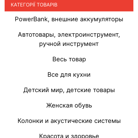
КАТЕГОРІЇ ТОВАРІВ
PowerBank, внешние аккумуляторы
Автотовары, электроинструмент,
ручной инструмент
Весь товар
Все для кухни
Детский мир, детские товары
Женская обувь
Колонки и акустические системы
Красота и здоровье