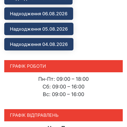
Надходження 06.08.2026
Надходження 05.08.2026
Надходження 04.08.2026
ГРАФІК РОБОТИ
Пн-Пт: 09:00 – 18:00
Сб: 09:00 – 16:00
Вс: 09:00 – 16:00
ГРАФІК ВІДПРАВЛЕНЬ