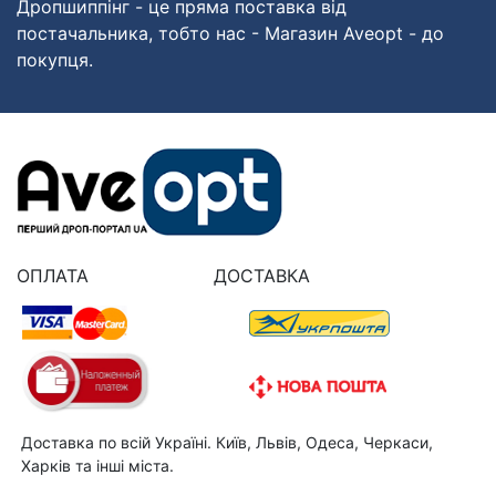
Дропшиппінг - це пряма поставка від
постачальника, тобто нас - Магазин Aveopt - до
покупця.
ОПЛАТА
ДОСТАВКА
Доставка по всій Україні. Київ, Львів, Одеса, Черкаси,
Харків та інші міста.