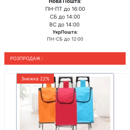
Нова Пошта
:
ПН-ПТ до 16:00
СБ до 14:00
ВС до 14:00
УкрПошта
:
ПН-СБ до 12:00
РОЗПРОДАЖ :
Знижка 22%