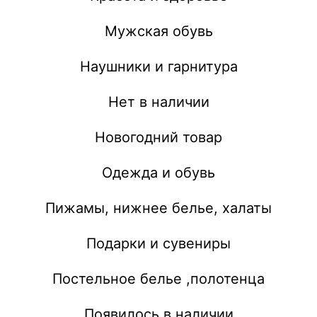
Мужская обувь
Наушники и гарнитура
Нет в наличии
Новогодний товар
Одежда и обувь
Пижамы, нижнее белье, халаты
Подарки и сувениры
Постельное белье ,полотенца
Появилось в наличии