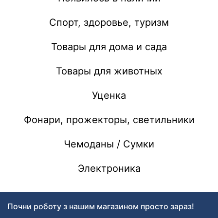
Спорт, здоровье, туризм
Товары для дома и сада
Товары для животных
Уценка
Фонари, прожекторы, светильники
Чемоданы / Сумки
Электроника
Почни роботу з нашим магазином просто зараз!