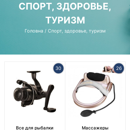
СПОРТ, ЗДОРОВЬЕ,
ТУРИЗМ
Головна
/
Спорт, здоровье, туризм
30
26
Все для рыбалки
Массажеры