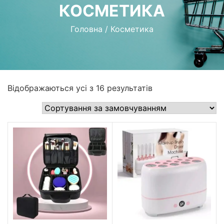
КОСМЕТИКА
Головна
/
Косметика
Відображаються усі з 16 результатів