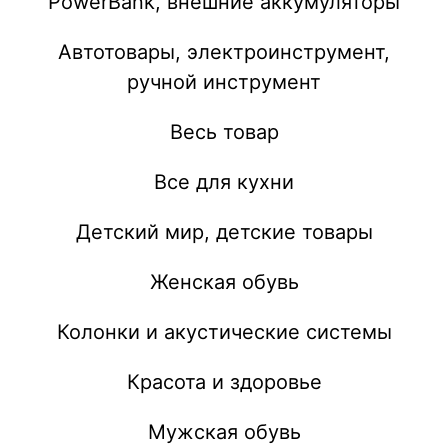
PowerBank, внешние аккумуляторы
Автотовары, электроинструмент,
ручной инструмент
Весь товар
Все для кухни
Детский мир, детские товары
Женская обувь
Колонки и акустические системы
Красота и здоровье
Мужская обувь