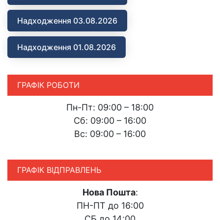
Надходження 03.08.2026
Надходження 01.08.2026
ГРАФІК РОБОТИ
Пн-Пт: 09:00 – 18:00
Сб: 09:00 – 16:00
Вс: 09:00 – 16:00
ГРАФІК ВІДПРАВЛЕНЬ
Нова Пошта
:
ПН-ПТ до 16:00
СБ до 14:00