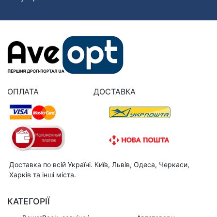
ОПЛАТА
ДОСТАВКА
Доставка по всій Україні. Київ, Львів, Одеса, Черкаси,
Харків та інші міста.
КАТЕГОРІЇ