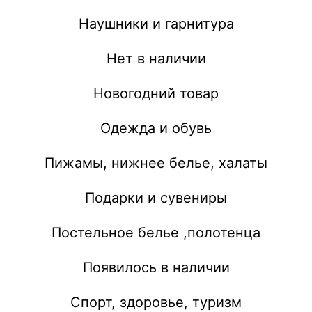
Наушники и гарнитура
Нет в наличии
Новогодний товар
Одежда и обувь
Пижамы, нижнее белье, халаты
Подарки и сувениры
Постельное белье ,полотенца
Появилось в наличии
Спорт, здоровье, туризм