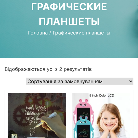
ГРАФИЧЕСКИЕ
ПЛАНШЕТЫ
Головна
/
Графические планшеты
Відображаються усі з 2 результатів