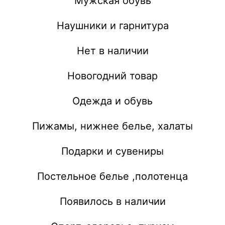
Мужская обувь
Наушники и гарнитура
Нет в наличии
Новогодний товар
Одежда и обувь
Пижамы, нижнее белье, халаты
Подарки и сувениры
Постельное белье ,полотенца
Появилось в наличии