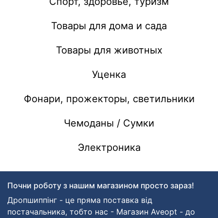
Спорт, здоровье, туризм
Товары для дома и сада
Товары для животных
Уценка
Фонари, прожекторы, светильники
Чемоданы / Сумки
Электроника
Почни роботу з нашим магазином просто зараз!
Дропшиппінг - це пряма поставка від
постачальника, тобто нас - Магазин Aveopt - до