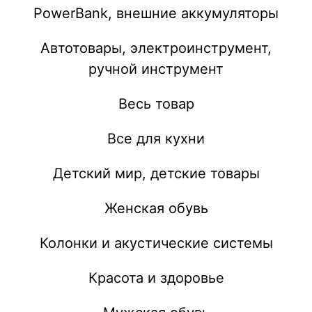
PowerBank, внешние аккумуляторы
Автотовары, электроинструмент,
ручной инструмент
Весь товар
Все для кухни
Детский мир, детские товары
Женская обувь
Колонки и акустические системы
Красота и здоровье