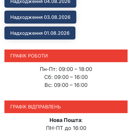
Надходження 04.08.2026
Надходження 03.08.2026
Надходження 01.08.2026
ГРАФІК РОБОТИ
Пн-Пт: 09:00 – 18:00
Сб: 09:00 – 16:00
Вс: 09:00 – 16:00
ГРАФІК ВІДПРАВЛЕНЬ
Нова Пошта
:
ПН-ПТ до 16:00