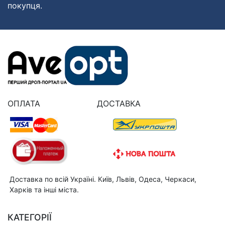
покупця.
ОПЛАТА
ДОСТАВКА
Доставка по всій Україні. Київ, Львів, Одеса, Черкаси,
Харків та інші міста.
КАТЕГОРІЇ