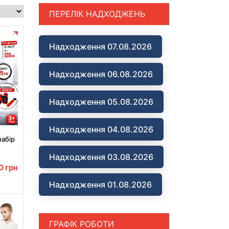
ПЕРЕЛІК НАДХОДЖЕНЬ
Надходження 07.08.2026
Надходження 06.08.2026
Надходження 05.08.2026
Надходження 04.08.2026
набір
Надходження 03.08.2026
 120
00
грн
Надходження 01.08.2026
ГРАФІК РОБОТИ