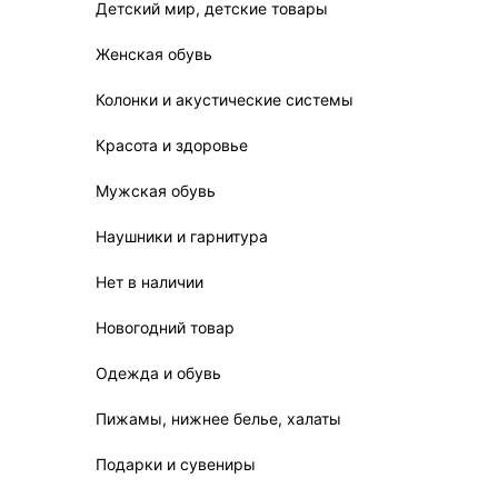
Детский мир, детские товары
Женская обувь
Колонки и акустические системы
Красота и здоровье
Мужская обувь
Наушники и гарнитура
Нет в наличии
Новогодний товар
Одежда и обувь
Пижамы, нижнее белье, халаты
Подарки и сувениры