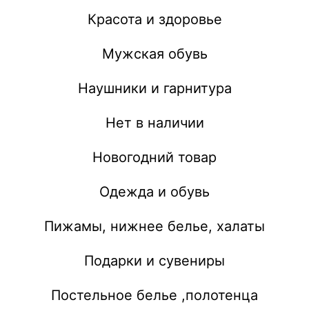
Красота и здоровье
Мужская обувь
Наушники и гарнитура
Нет в наличии
Новогодний товар
Одежда и обувь
Пижамы, нижнее белье, халаты
Подарки и сувениры
Постельное белье ,полотенца