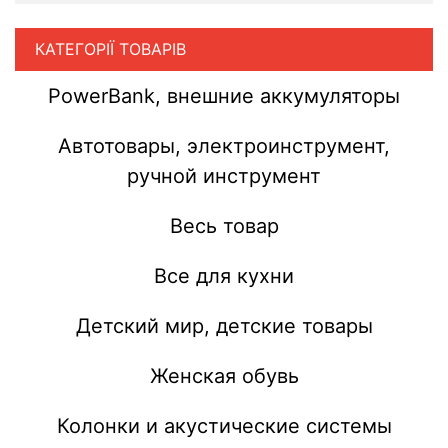
КАТЕГОРІЇ ТОВАРІВ
PowerBank, внешние аккумуляторы
Автотовары, электроинструмент,
ручной инструмент
Весь товар
Все для кухни
Детский мир, детские товары
Женская обувь
Колонки и акустические системы