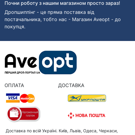
Почни роботу з нашим магазином просто зараз!
Дропшиппінг - це пряма поставка від
постачальника, тобто нас - Магазин Aveopt - до
покупця.
ОПЛАТА
ДОСТАВКА
Доставка по всій Україні. Київ, Львів, Одеса, Черкаси,