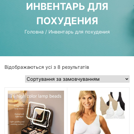
ИНВЕНТАРЬ ДЛЯ
ПОХУДЕНИЯ
Головна
/
Инвентарь для похудения
Відображаються усі з 8 результатів