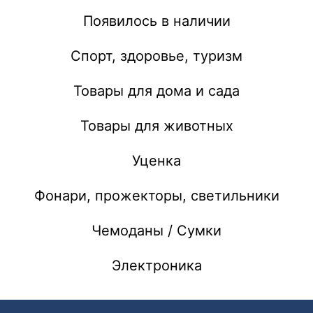
Появилось в наличии
Спорт, здоровье, туризм
Товары для дома и сада
Товары для животных
Уценка
Фонари, прожекторы, светильники
Чемоданы / Сумки
Электроника