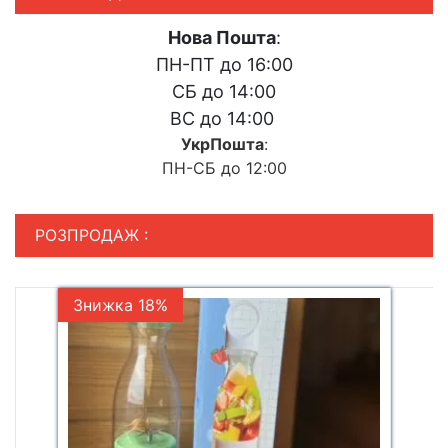
Нова Пошта
:
ПН-ПТ до 16:00
СБ до 14:00
ВС до 14:00
УкрПошта
:
ПН-СБ до 12:00
РОЗПРОДАЖ :
Знижка 18%