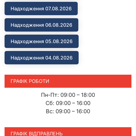
Надходження 07.08.2026
Надходження 06.08.2026
Надходження 05.08.2026
Надходження 04.08.2026
ГРАФІК РОБОТИ
Пн-Пт: 09:00 – 18:00
Сб: 09:00 – 16:00
Вс: 09:00 – 16:00
ГРАФІК ВІДПРАВЛЕНЬ