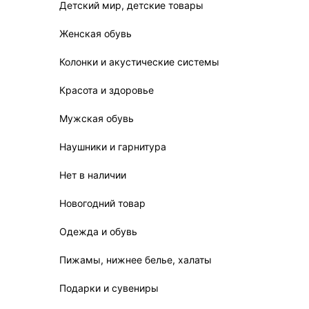
Детский мир, детские товары
Женская обувь
Колонки и акустические системы
Красота и здоровье
Мужская обувь
Наушники и гарнитура
Нет в наличии
Новогодний товар
Одежда и обувь
Пижамы, нижнее белье, халаты
Подарки и сувениры