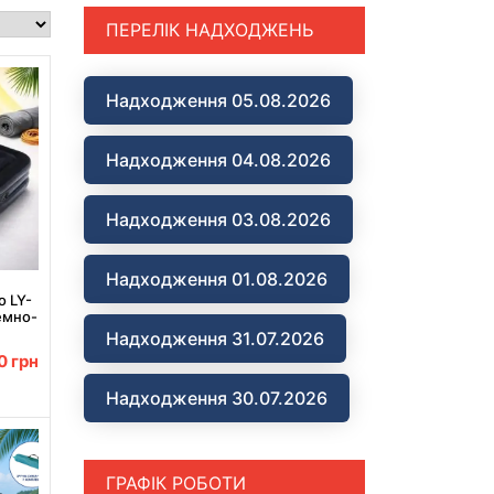
ПЕРЕЛІК НАДХОДЖЕНЬ
Надходження 05.08.2026
Надходження 04.08.2026
Надходження 03.08.2026
Надходження 01.08.2026
о LY-
емно-
Надходження 31.07.2026
00
грн
Надходження 30.07.2026
ГРАФІК РОБОТИ