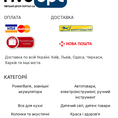
ОПЛАТА
ДОСТАВКА
Доставка по всій Україні. Київ, Львів, Одеса, Черкаси,
Харків та інші міста.
КАТЕГОРІЇ
PowerBank, зовнішні
Автотовари,
акумулятори
електроінструмент, ручний
інструмент
Все для кухні
Дитячий світ, дитячі товари
Колонки та акустичні
Краса і здоров'я