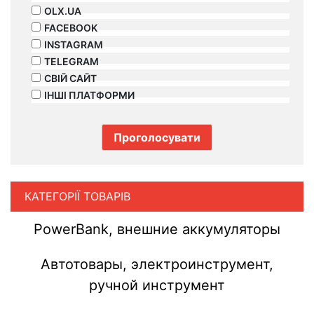
OLX.UA
FACEBOOK
INSTAGRAM
TELEGRAM
СВІЙ САЙТ
ІНШІ ПЛАТФОРМИ
КАТЕГОРІЇ ТОВАРІВ
PowerBank, внешние аккумуляторы
Автотовары, электроинструмент,
ручной инструмент