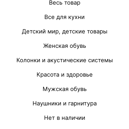
Весь товар
Все для кухни
Детский мир, детские товары
Женская обувь
Колонки и акустические системы
Красота и здоровье
Мужская обувь
Наушники и гарнитура
Нет в наличии