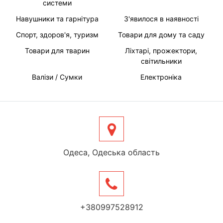
системи
Навушники та гарнітура
З'явилося в наявності
Спорт, здоров'я, туризм
Товари для дому та саду
Товари для тварин
Ліхтарі, прожектори,
світильники
Валізи / Сумки
Електроніка
Одеса, Одеська область
+380997528912