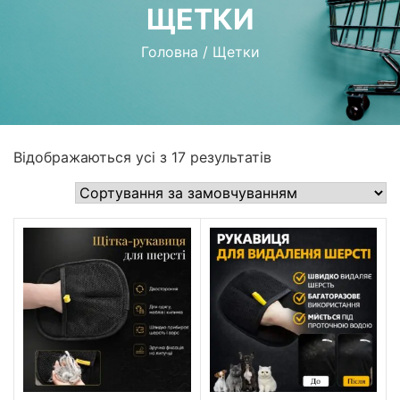
ЩЕТКИ
Головна
/
Щетки
Відображаються усі з 17 результатів