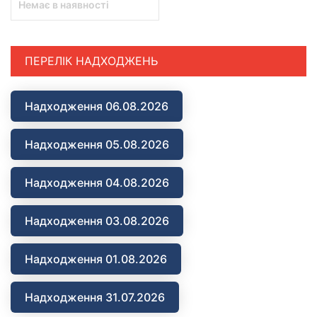
Немає в наявності
ПЕРЕЛІК НАДХОДЖЕНЬ
Надходження 06.08.2026
Надходження 05.08.2026
Надходження 04.08.2026
Надходження 03.08.2026
Надходження 01.08.2026
Надходження 31.07.2026