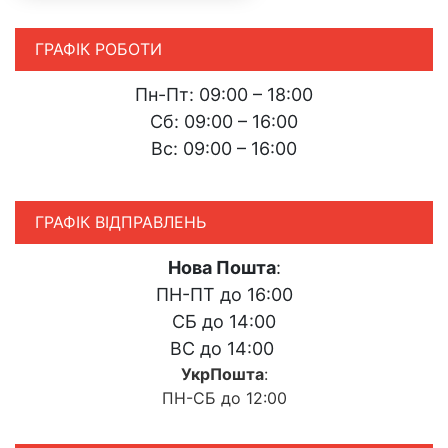
ГРАФІК РОБОТИ
Пн-Пт: 09:00 – 18:00
Сб: 09:00 – 16:00
Вс: 09:00 – 16:00
ГРАФІК ВІДПРАВЛЕНЬ
Нова Пошта
:
ПН-ПТ до 16:00
СБ до 14:00
ВС до 14:00
УкрПошта
:
ПН-СБ до 12:00