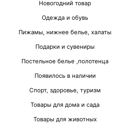
Новогодний товар
Одежда и обувь
Пижамы, нижнее белье, халаты
Подарки и сувениры
Постельное белье ,полотенца
Появилось в наличии
Спорт, здоровье, туризм
Товары для дома и сада
Товары для животных