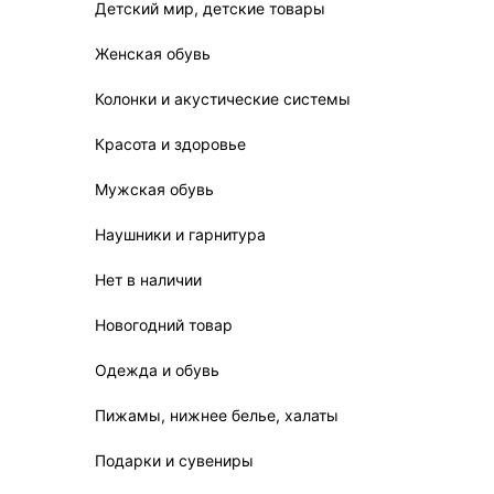
Детский мир, детские товары
Женская обувь
Колонки и акустические системы
Красота и здоровье
Мужская обувь
Наушники и гарнитура
Нет в наличии
Новогодний товар
Одежда и обувь
Пижамы, нижнее белье, халаты
Подарки и сувениры