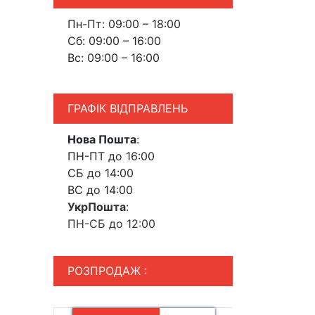
Пн-Пт: 09:00 – 18:00
Сб: 09:00 – 16:00
Вс: 09:00 – 16:00
ГРАФІК ВІДПРАВЛЕНЬ
Нова Пошта
:
ПН-ПТ до 16:00
СБ до 14:00
ВС до 14:00
УкрПошта
:
ПН-СБ до 12:00
РОЗПРОДАЖ :