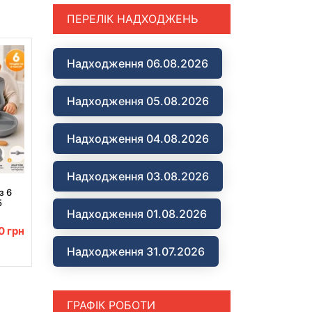
ПЕРЕЛІК НАДХОДЖЕНЬ
Надходження 06.08.2026
Надходження 05.08.2026
Надходження 04.08.2026
Надходження 03.08.2026
з 6
5
Надходження 01.08.2026
00
грн
Надходження 31.07.2026
ГРАФІК РОБОТИ