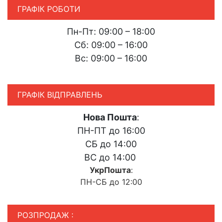
ГРАФІК РОБОТИ
Пн-Пт: 09:00 – 18:00
Сб: 09:00 – 16:00
Вс: 09:00 – 16:00
ГРАФІК ВІДПРАВЛЕНЬ
Нова Пошта
:
ПН-ПТ до 16:00
СБ до 14:00
ВС до 14:00
УкрПошта
:
ПН-СБ до 12:00
РОЗПРОДАЖ :