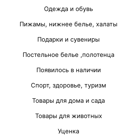
Одежда и обувь
Пижамы, нижнее белье, халаты
Подарки и сувениры
Постельное белье ,полотенца
Появилось в наличии
Спорт, здоровье, туризм
Товары для дома и сада
Товары для животных
Уценка