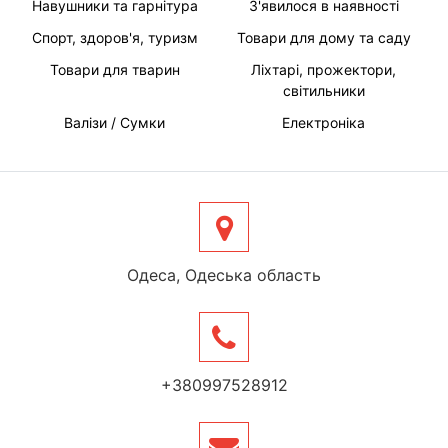
Навушники та гарнітура
З'явилося в наявності
Спорт, здоров'я, туризм
Товари для дому та саду
Товари для тварин
Ліхтарі, прожектори,
світильники
Валізи / Сумки
Електроніка
Одеса, Одеська область
+380997528912