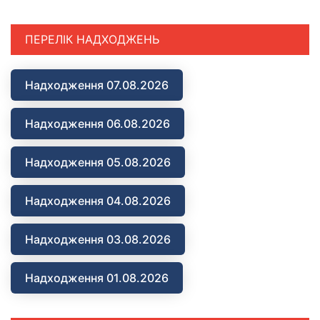
ПЕРЕЛІК НАДХОДЖЕНЬ
Надходження 07.08.2026
Надходження 06.08.2026
Надходження 05.08.2026
Надходження 04.08.2026
Надходження 03.08.2026
Надходження 01.08.2026