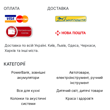
ОПЛАТА
ДОСТАВКА
Доставка по всій Україні. Київ, Львів, Одеса, Черкаси,
Харків та інші міста.
КАТЕГОРІЇ
PowerBank, зовнішні
Автотовари,
акумулятори
електроінструмент, ручний
інструмент
Все для кухні
Дитячий світ, дитячі товари
Колонки та акустичні
Краса і здоров'я
системи