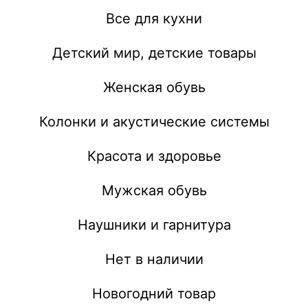
Все для кухни
Детский мир, детские товары
Женская обувь
Колонки и акустические системы
Красота и здоровье
Мужская обувь
Наушники и гарнитура
Нет в наличии
Новогодний товар