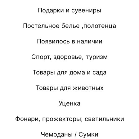
Подарки и сувениры
Постельное белье ,полотенца
Появилось в наличии
Спорт, здоровье, туризм
Товары для дома и сада
Товары для животных
Уценка
Фонари, прожекторы, светильники
Чемоданы / Сумки