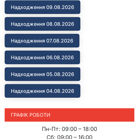
Надходження 09.08.2026
Надходження 08.08.2026
Надходження 07.08.2026
Надходження 06.08.2026
Надходження 05.08.2026
Надходження 04.08.2026
ГРАФІК РОБОТИ
Пн-Пт: 09:00 – 18:00
Сб: 09:00 – 16:00