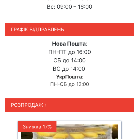
Вс: 09:00 – 16:00
ГРАФІК ВІДПРАВЛЕНЬ
Нова Пошта
:
ПН-ПТ до 16:00
СБ до 14:00
ВС до 14:00
УкрПошта
:
ПН-СБ до 12:00
РОЗПРОДАЖ :
Знижка 17%