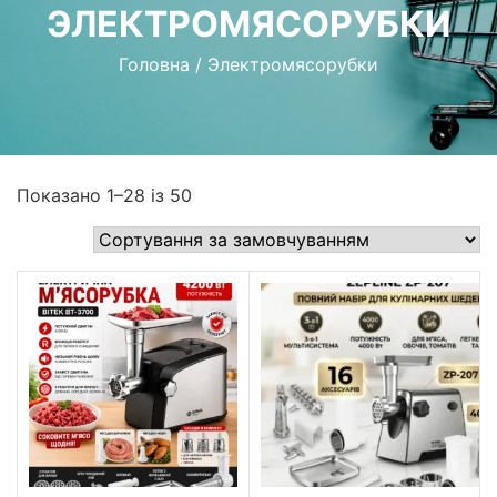
ЭЛЕКТРОМЯСОРУБКИ
Головна
/
Электромясорубки
Показано 1–28 із 50