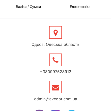
Валізи / Сумки
Електроніка
Одеса, Одеська область
+380997528912
admin@aveopt.com.ua