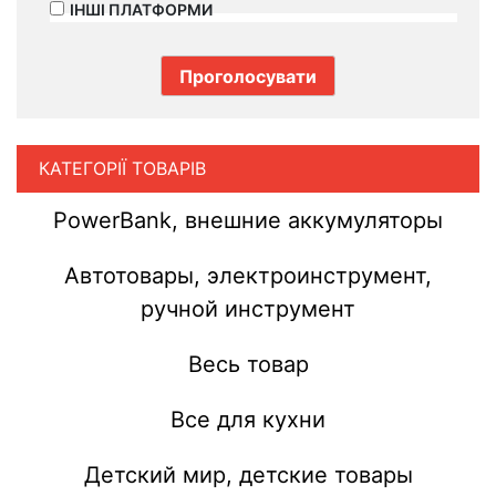
ІНШІ ПЛАТФОРМИ
КАТЕГОРІЇ ТОВАРІВ
PowerBank, внешние аккумуляторы
Автотовары, электроинструмент,
ручной инструмент
Весь товар
Все для кухни
Детский мир, детские товары