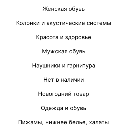
Женская обувь
Колонки и акустические системы
Красота и здоровье
Мужская обувь
Наушники и гарнитура
Нет в наличии
Новогодний товар
Одежда и обувь
Пижамы, нижнее белье, халаты