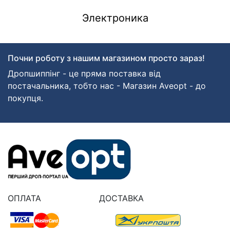
Электроника
Почни роботу з нашим магазином просто зараз!
Дропшиппінг - це пряма поставка від
постачальника, тобто нас - Магазин Aveopt - до
покупця.
ОПЛАТА
ДОСТАВКА