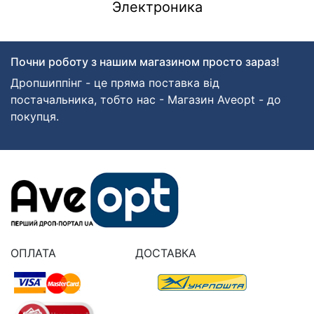
Электроника
Почни роботу з нашим магазином просто зараз!
Дропшиппінг - це пряма поставка від
постачальника, тобто нас - Магазин Aveopt - до
покупця.
ОПЛАТА
ДОСТАВКА