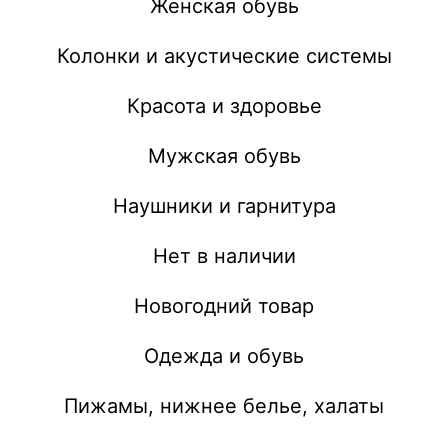
Женская обувь
Колонки и акустические системы
Красота и здоровье
Мужская обувь
Наушники и гарнитура
Нет в наличии
Новогодний товар
Одежда и обувь
Пижамы, нижнее белье, халаты