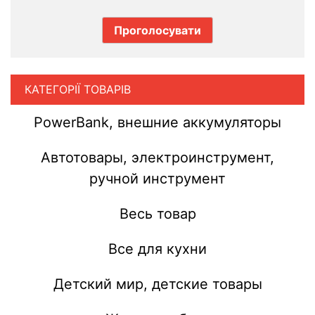
КАТЕГОРІЇ ТОВАРІВ
PowerBank, внешние аккумуляторы
Автотовары, электроинструмент,
ручной инструмент
Весь товар
Все для кухни
Детский мир, детские товары