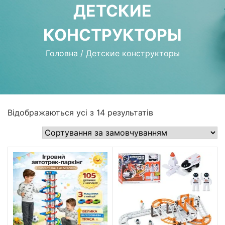
ДЕТСКИЕ
КОНСТРУКТОРЫ
Головна
/
Детские конструкторы
Відображаються усі з 14 результатів