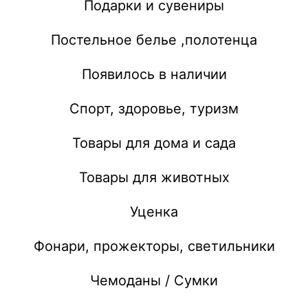
Подарки и сувениры
Постельное белье ,полотенца
Появилось в наличии
Спорт, здоровье, туризм
Товары для дома и сада
Товары для животных
Уценка
Фонари, прожекторы, светильники
Чемоданы / Сумки