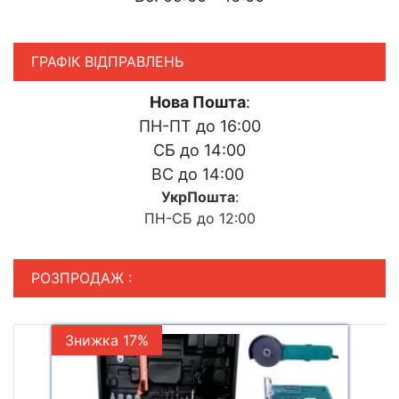
ГРАФІК ВІДПРАВЛЕНЬ
Нова Пошта
:
ПН-ПТ до 16:00
СБ до 14:00
ВС до 14:00
УкрПошта
:
ПН-СБ до 12:00
РОЗПРОДАЖ :
Знижка 17%