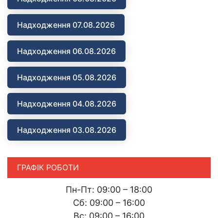
Надходження 07.08.2026
Надходження 06.08.2026
Надходження 05.08.2026
Надходження 04.08.2026
Надходження 03.08.2026
ГРАФІК РОБОТИ
Пн-Пт: 09:00 – 18:00
Сб: 09:00 – 16:00
Вс: 09:00 – 16:00