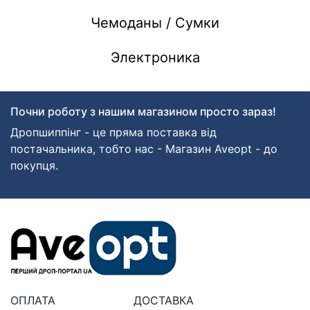
Чемоданы / Сумки
Электроника
Почни роботу з нашим магазином просто зараз!
Дропшиппінг - це пряма поставка від
постачальника, тобто нас - Магазин Aveopt - до
покупця.
ОПЛАТА
ДОСТАВКА