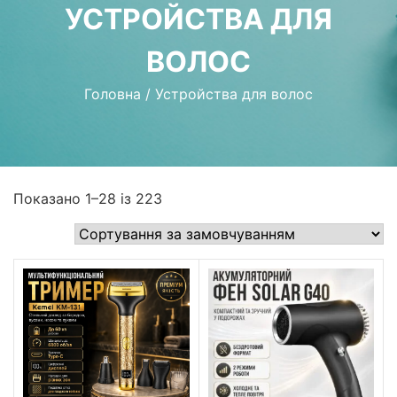
УСТРОЙСТВА ДЛЯ
ВОЛОС
Головна
/
Устройства для волос
Показано 1–28 із 223