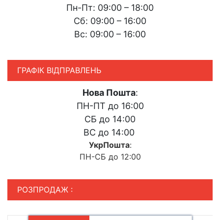
Пн-Пт: 09:00 – 18:00
Сб: 09:00 – 16:00
Вс: 09:00 – 16:00
ГРАФІК ВІДПРАВЛЕНЬ
Нова Пошта
:
ПН-ПТ до 16:00
СБ до 14:00
ВС до 14:00
УкрПошта
:
ПН-СБ до 12:00
РОЗПРОДАЖ :