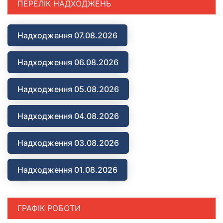
ПЕРЕЛІК НАДХОДЖЕНЬ
Надходження 07.08.2026
Надходження 06.08.2026
Надходження 05.08.2026
Надходження 04.08.2026
Надходження 03.08.2026
Надходження 01.08.2026
ГРАФІК РОБОТИ