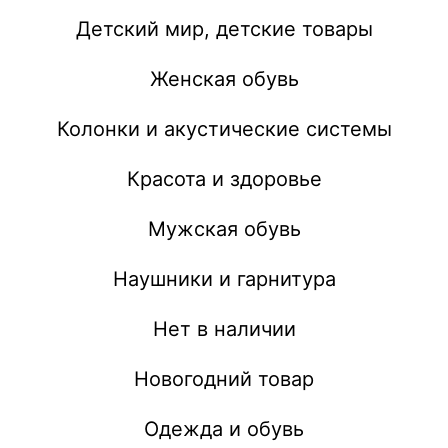
Детский мир, детские товары
Женская обувь
Колонки и акустические системы
Красота и здоровье
Мужская обувь
Наушники и гарнитура
Нет в наличии
Новогодний товар
Одежда и обувь