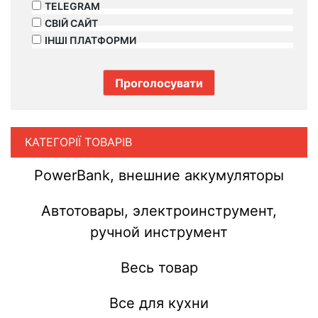
TELEGRAM
СВІЙ САЙТ
ІНШІ ПЛАТФОРМИ
КАТЕГОРІЇ ТОВАРІВ
PowerBank, внешние аккумуляторы
Автотовары, электроинструмент,
ручной инструмент
Весь товар
Все для кухни