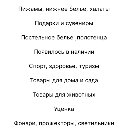
Пижамы, нижнее белье, халаты
Подарки и сувениры
Постельное белье ,полотенца
Появилось в наличии
Спорт, здоровье, туризм
Товары для дома и сада
Товары для животных
Уценка
Фонари, прожекторы, светильники