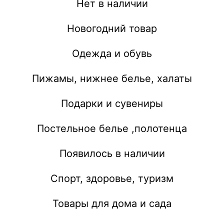
Нет в наличии
Новогодний товар
Одежда и обувь
Пижамы, нижнее белье, халаты
Подарки и сувениры
Постельное белье ,полотенца
Появилось в наличии
Спорт, здоровье, туризм
Товары для дома и сада