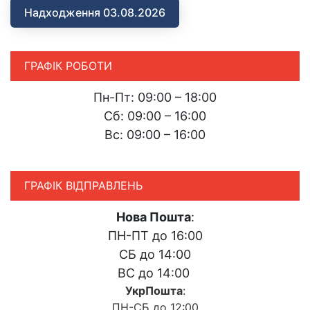
Надходження 03.08.2026
ГРАФІК РОБОТИ
Пн-Пт: 09:00 – 18:00
Сб: 09:00 – 16:00
Вс: 09:00 – 16:00
ГРАФІК ВІДПРАВЛЕНЬ
Нова Пошта
:
ПН-ПТ до 16:00
СБ до 14:00
ВС до 14:00
УкрПошта
:
ПН-СБ до 12:00