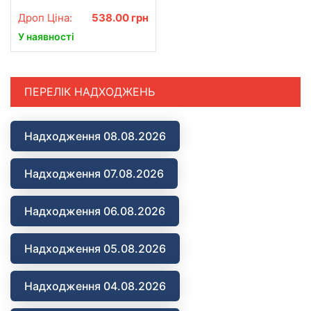
пласт. Лоп. чорний/
фіолетовий BT-1630BP
Дроп Ціна:
538.00
грн
У наявності
ПЕРЕЛІК НАДХОДЖЕНЬ
Надходження 08.08.2026
Надходження 07.08.2026
Надходження 06.08.2026
Надходження 05.08.2026
Надходження 04.08.2026