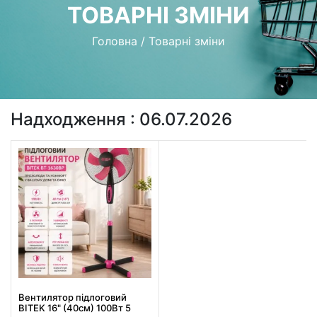
ТОВАРНІ ЗМІНИ
Головна
/
Товарні зміни
Надходження : 06.07.2026
Вентилятор підлоговий
BITEK 16" (40см) 100Вт 5