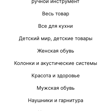
ручной инструмент
Весь товар
Все для кухни
Детский мир, детские товары
Женская обувь
Колонки и акустические системы
Красота и здоровье
Мужская обувь
Наушники и гарнитура