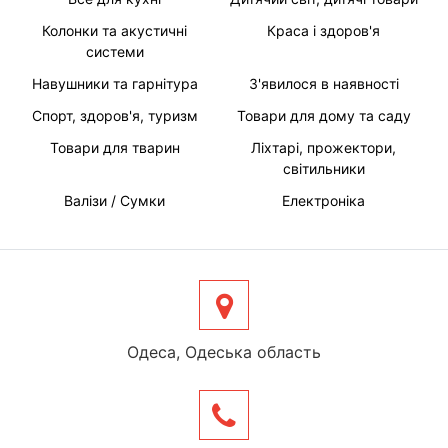
Колонки та акустичні
Краса і здоров'я
системи
Навушники та гарнітура
З'явилося в наявності
Спорт, здоров'я, туризм
Товари для дому та саду
Товари для тварин
Ліхтарі, прожектори,
світильники
Валізи / Сумки
Електроніка
Одеса, Одеська область