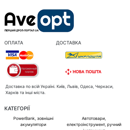
ОПЛАТА
ДОСТАВКА
Доставка по всій Україні. Київ, Львів, Одеса, Черкаси,
Харків та інші міста.
КАТЕГОРІЇ
PowerBank, зовнішні
Автотовари,
акумулятори
електроінструмент, ручний