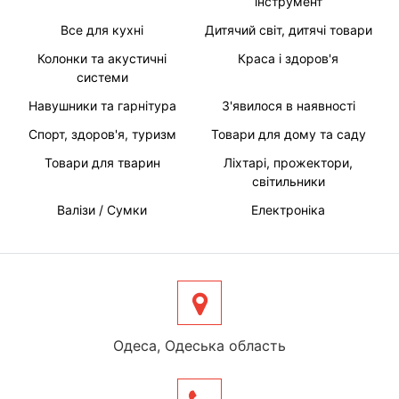
інструмент
Все для кухні
Дитячий світ, дитячі товари
Колонки та акустичні
Краса і здоров'я
системи
Навушники та гарнітура
З'явилося в наявності
Спорт, здоров'я, туризм
Товари для дому та саду
Товари для тварин
Ліхтарі, прожектори,
світильники
Валізи / Сумки
Електроніка
Одеса, Одеська область