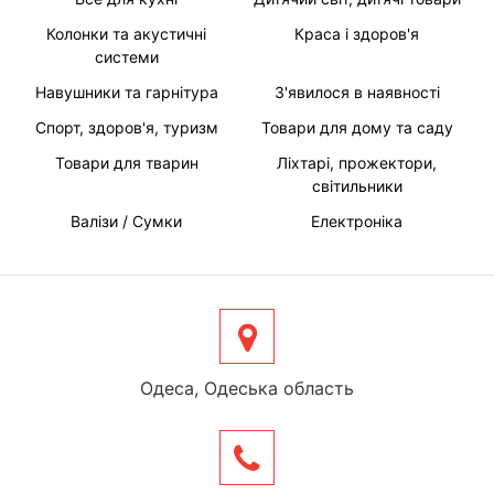
Колонки та акустичні
Краса і здоров'я
системи
Навушники та гарнітура
З'явилося в наявності
Спорт, здоров'я, туризм
Товари для дому та саду
Товари для тварин
Ліхтарі, прожектори,
світильники
Валізи / Сумки
Електроніка
Одеса, Одеська область