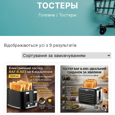
ТОСТЕРЫ
Головна
/
Тостеры
Відображаються усі з 9 результатів