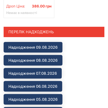
Дроп Ціна:
386.00
грн
Немає в наявності
ПЕРЕЛІК НАДХОДЖЕНЬ
Надходження 09.08.2026
Надходження 08.08.2026
Надходження 07.08.2026
Надходження 06.08.2026
Надходження 05.08.2026