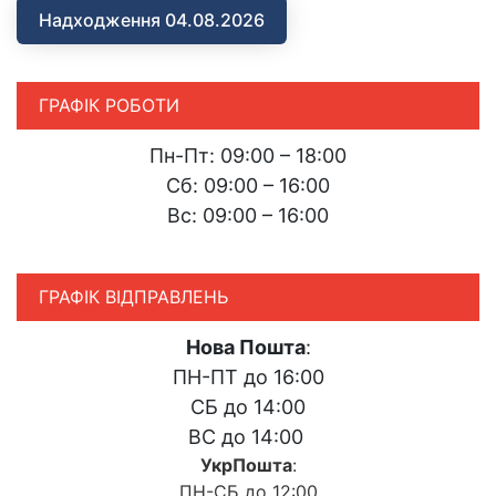
Надходження 04.08.2026
ГРАФІК РОБОТИ
Пн-Пт: 09:00 – 18:00
Сб: 09:00 – 16:00
Вс: 09:00 – 16:00
ГРАФІК ВІДПРАВЛЕНЬ
Нова Пошта
:
ПН-ПТ до 16:00
СБ до 14:00
ВС до 14:00
УкрПошта
:
ПН-СБ до 12:00