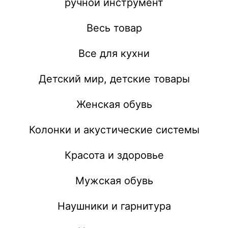
ручной инструмент
Весь товар
Все для кухни
Детский мир, детские товары
Женская обувь
Колонки и акустические системы
Красота и здоровье
Мужская обувь
Наушники и гарнитура