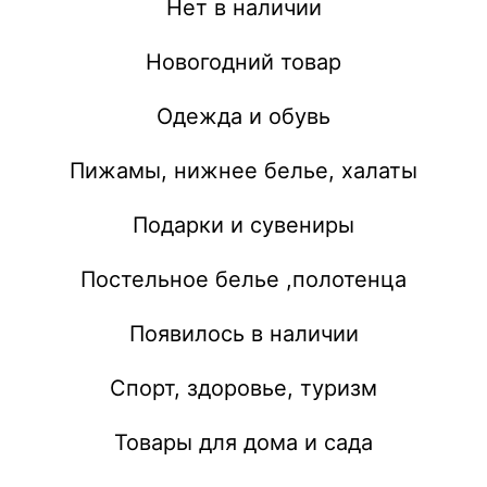
Нет в наличии
Новогодний товар
Одежда и обувь
Пижамы, нижнее белье, халаты
Подарки и сувениры
Постельное белье ,полотенца
Появилось в наличии
Спорт, здоровье, туризм
Товары для дома и сада