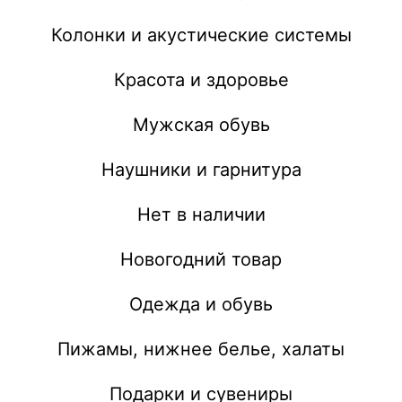
Колонки и акустические системы
Красота и здоровье
Мужская обувь
Наушники и гарнитура
Нет в наличии
Новогодний товар
Одежда и обувь
Пижамы, нижнее белье, халаты
Подарки и сувениры