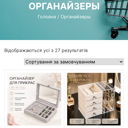
ОРГАНАЙЗЕРЫ
Головна
/
Органайзеры
Відображаються усі з 27 результатів