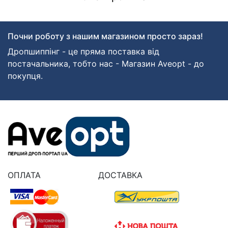
Почни роботу з нашим магазином просто зараз!
Дропшиппінг - це пряма поставка від
постачальника, тобто нас - Магазин Aveopt - до
покупця.
ОПЛАТА
ДОСТАВКА