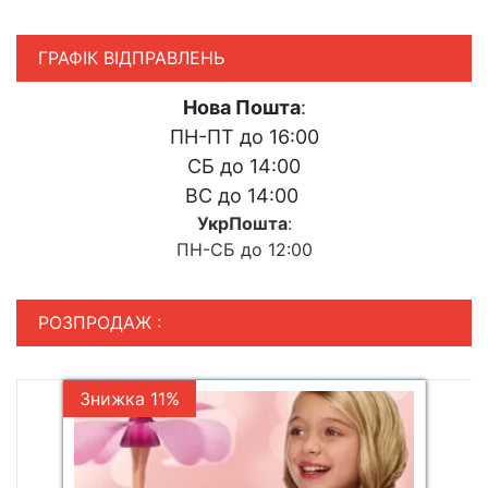
ГРАФІК ВІДПРАВЛЕНЬ
Нова Пошта
:
ПН-ПТ до 16:00
СБ до 14:00
ВС до 14:00
УкрПошта
:
ПН-СБ до 12:00
РОЗПРОДАЖ :
Знижка 11%