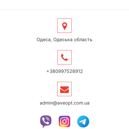
Одеса, Одеська область
+380997528912
admin@aveopt.com.ua