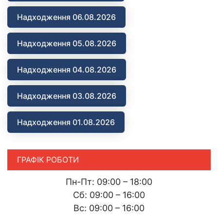
Надходження 06.08.2026
Надходження 05.08.2026
Надходження 04.08.2026
Надходження 03.08.2026
Надходження 01.08.2026
ГРАФІК РОБОТИ
Пн-Пт: 09:00 – 18:00
Сб: 09:00 – 16:00
Вс: 09:00 – 16:00