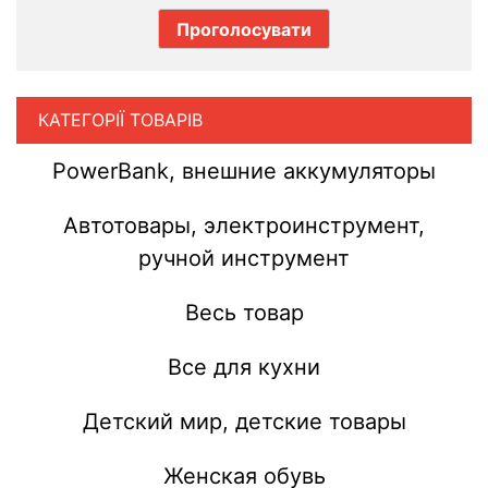
КАТЕГОРІЇ ТОВАРІВ
PowerBank, внешние аккумуляторы
Автотовары, электроинструмент,
ручной инструмент
Весь товар
Все для кухни
Детский мир, детские товары
Женская обувь