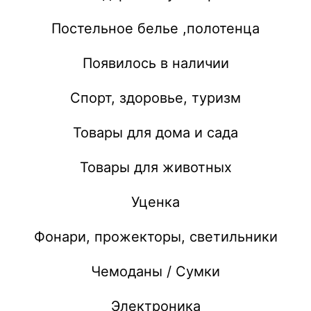
Постельное белье ,полотенца
Появилось в наличии
Спорт, здоровье, туризм
Товары для дома и сада
Товары для животных
Уценка
Фонари, прожекторы, светильники
Чемоданы / Сумки
Электроника