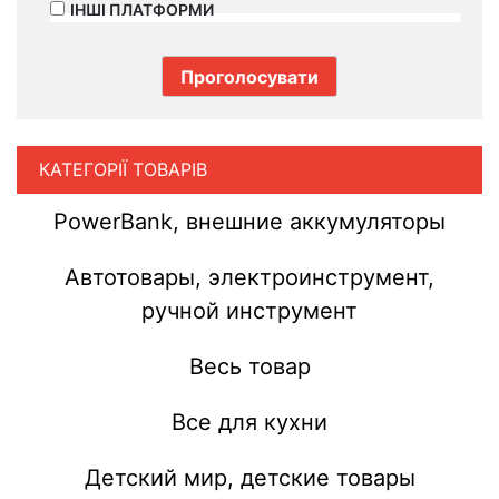
ІНШІ ПЛАТФОРМИ
КАТЕГОРІЇ ТОВАРІВ
PowerBank, внешние аккумуляторы
Автотовары, электроинструмент,
ручной инструмент
Весь товар
Все для кухни
Детский мир, детские товары