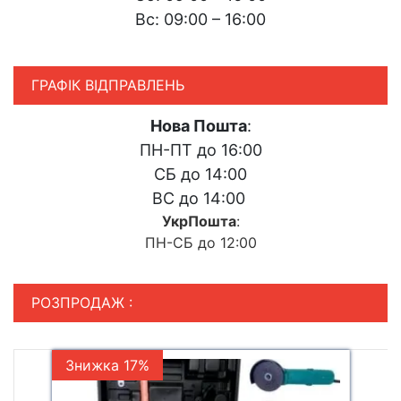
Вс: 09:00 – 16:00
ГРАФІК ВІДПРАВЛЕНЬ
Нова Пошта
:
ПН-ПТ до 16:00
СБ до 14:00
ВС до 14:00
УкрПошта
:
ПН-СБ до 12:00
РОЗПРОДАЖ :
Знижка 17%