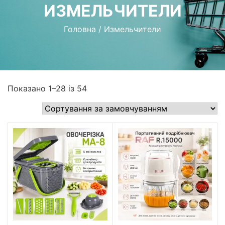
ИЗМЕЛЬЧИТЕЛИ
Головна
/
Измельчители
Показано 1–28 із 54