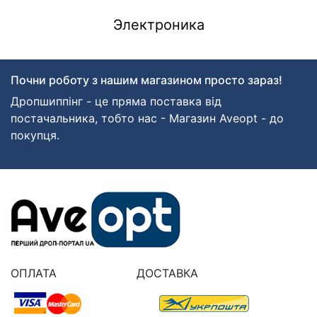
Электроника
Почни роботу з нашим магазином просто зараз!
Дропшиппінг - це пряма поставка від
постачальника, тобто нас - Магазин Aveopt - до
покупця.
ОПЛАТА
ДОСТАВКА