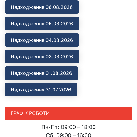
Надходження 06.08.2026
Надходження 05.08.2026
Надходження 04.08.2026
Надходження 03.08.2026
Надходження 01.08.2026
Надходження 31.07.2026
ГРАФІК РОБОТИ
Пн-Пт: 09:00 – 18:00
Сб: 09:00 – 16:00