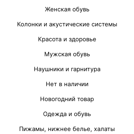
Женская обувь
Колонки и акустические системы
Красота и здоровье
Мужская обувь
Наушники и гарнитура
Нет в наличии
Новогодний товар
Одежда и обувь
Пижамы, нижнее белье, халаты