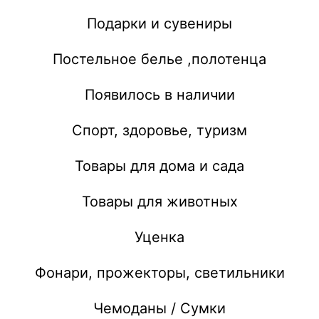
Подарки и сувениры
Постельное белье ,полотенца
Появилось в наличии
Спорт, здоровье, туризм
Товары для дома и сада
Товары для животных
Уценка
Фонари, прожекторы, светильники
Чемоданы / Сумки