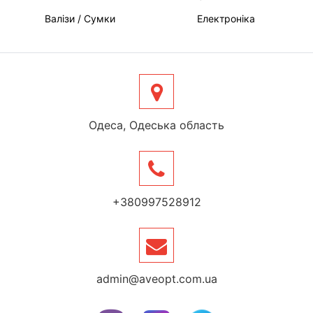
Валізи / Сумки
Електроніка
Одеса, Одеська область
+380997528912
admin@aveopt.com.ua