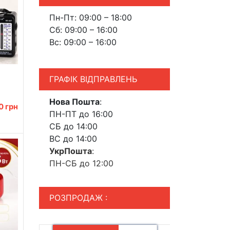
Пн-Пт: 09:00 – 18:00
Сб: 09:00 – 16:00
Вс: 09:00 – 16:00
ГРАФІК ВІДПРАВЛЕНЬ
Нова Пошта
:
607
00
грн
ПН-ПТ до 16:00
СБ до 14:00
ВС до 14:00
УкрПошта
:
ПН-СБ до 12:00
РОЗПРОДАЖ :