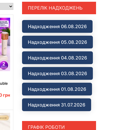
ПЕРЕЛІК НАДХОДЖЕНЬ
Надходження 06.08.2026
Надходження 05.08.2026
Надходження 04.08.2026
Надходження 03.08.2026
uble
Надходження 01.08.2026
00
грн
Надходження 31.07.2026
ГРАФІК РОБОТИ