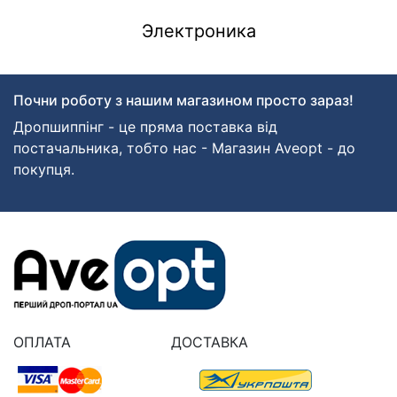
Электроника
Почни роботу з нашим магазином просто зараз!
Дропшиппінг - це пряма поставка від
постачальника, тобто нас - Магазин Aveopt - до
покупця.
ОПЛАТА
ДОСТАВКА