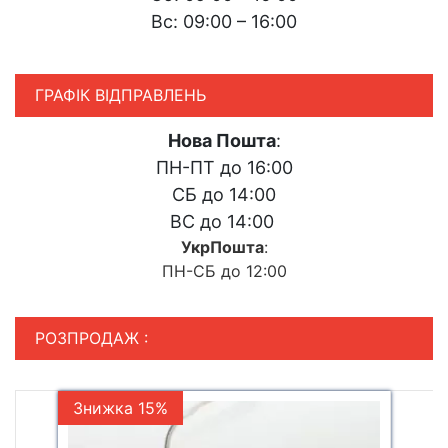
Вс: 09:00 – 16:00
ГРАФІК ВІДПРАВЛЕНЬ
Нова Пошта
:
ПН-ПТ до 16:00
СБ до 14:00
ВС до 14:00
УкрПошта
:
ПН-СБ до 12:00
РОЗПРОДАЖ :
Знижка 15%