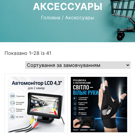
АКСЕССУАРЫ
Головна
/
Аксессуары
Показано 1–28 із 41