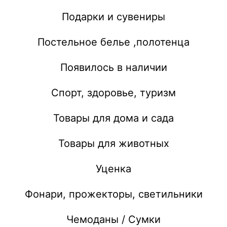
Подарки и сувениры
Постельное белье ,полотенца
Появилось в наличии
Спорт, здоровье, туризм
Товары для дома и сада
Товары для животных
Уценка
Фонари, прожекторы, светильники
Чемоданы / Сумки