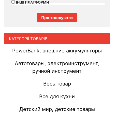
ІНШІ ПЛАТФОРМИ
КАТЕГОРІЇ ТОВАРІВ
PowerBank, внешние аккумуляторы
Автотовары, электроинструмент,
ручной инструмент
Весь товар
Все для кухни
Детский мир, детские товары