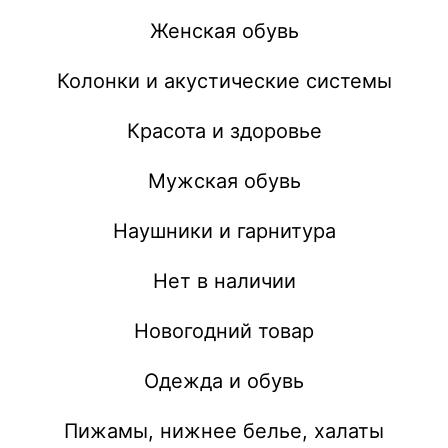
Женская обувь
Колонки и акустические системы
Красота и здоровье
Мужская обувь
Наушники и гарнитура
Нет в наличии
Новогодний товар
Одежда и обувь
Пижамы, нижнее белье, халаты