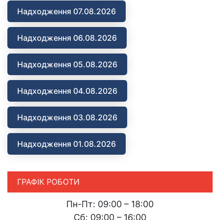
Надходження 07.08.2026
Надходження 06.08.2026
Надходження 05.08.2026
Надходження 04.08.2026
Надходження 03.08.2026
Надходження 01.08.2026
ГРАФІК РОБОТИ
Пн-Пт: 09:00 – 18:00
Сб: 09:00 – 16:00