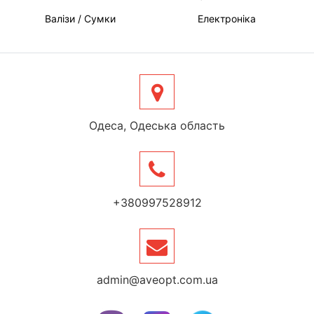
Валізи / Сумки
Електроніка
Одеса, Одеська область
+380997528912
admin@aveopt.com.ua