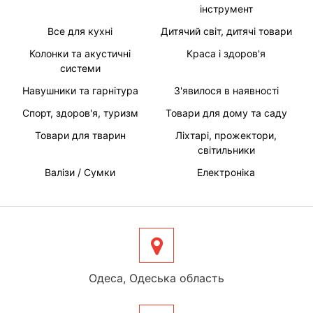
інструмент
Все для кухні
Дитячий світ, дитячі товари
Колонки та акустичні
Краса і здоров'я
системи
Навушники та гарнітура
З'явилося в наявності
Спорт, здоров'я, туризм
Товари для дому та саду
Товари для тварин
Ліхтарі, прожектори,
світильники
Валізи / Сумки
Електроніка
Одеса, Одеська область