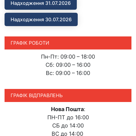
Надходження 31.07.2026
Надходження 30.07.2026
ГРАФІК РОБОТИ
Пн-Пт: 09:00 – 18:00
Сб: 09:00 – 16:00
Вс: 09:00 – 16:00
ГРАФІК ВІДПРАВЛЕНЬ
Нова Пошта
:
ПН-ПТ до 16:00
СБ до 14:00
ВС до 14:00