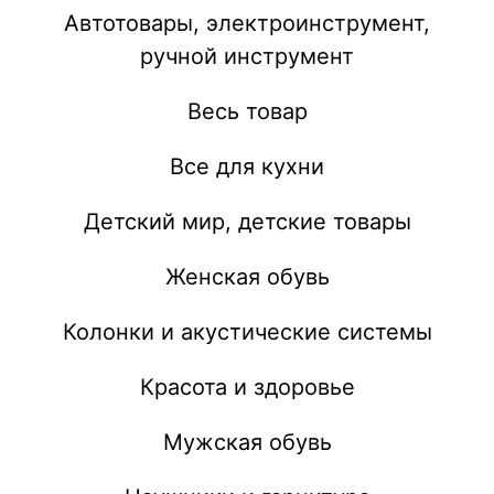
Автотовары, электроинструмент,
ручной инструмент
Весь товар
Все для кухни
Детский мир, детские товары
Женская обувь
Колонки и акустические системы
Красота и здоровье
Мужская обувь