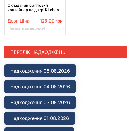
Складаний сміттєвий
контейнер на двері Kitchen
Wet garbage FLEXIBLE BIN,
розкладний
Дроп Ціна:
125.00
грн
Немає в наявності
ПЕРЕЛІК НАДХОДЖЕНЬ
Надходження 05.08.2026
Надходження 04.08.2026
Надходження 03.08.2026
Надходження 01.08.2026