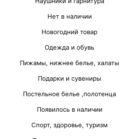
Наушники и гарнитура
Нет в наличии
Новогодний товар
Одежда и обувь
Пижамы, нижнее белье, халаты
Подарки и сувениры
Постельное белье ,полотенца
Появилось в наличии
Спорт, здоровье, туризм