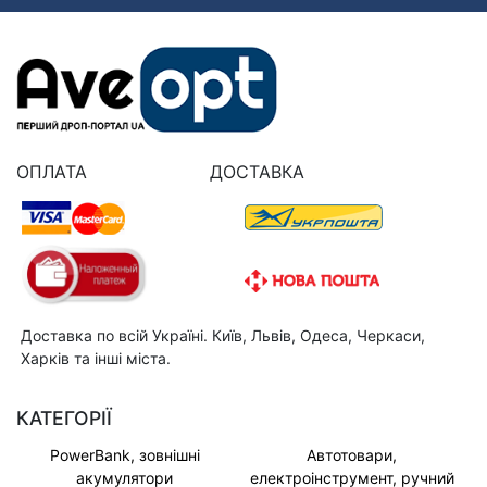
ОПЛАТА
ДОСТАВКА
Доставка по всій Україні. Київ, Львів, Одеса, Черкаси,
Харків та інші міста.
КАТЕГОРІЇ
PowerBank, зовнішні
Автотовари,
акумулятори
електроінструмент, ручний