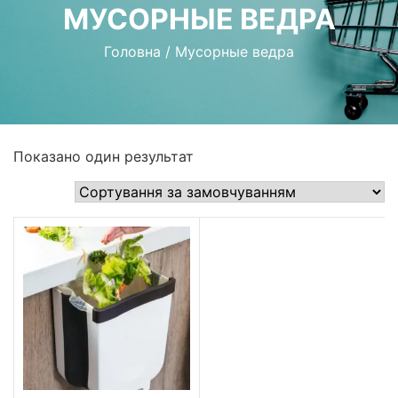
МУСОРНЫЕ ВЕДРА
Головна
/
Мусорные ведра
Показано один результат