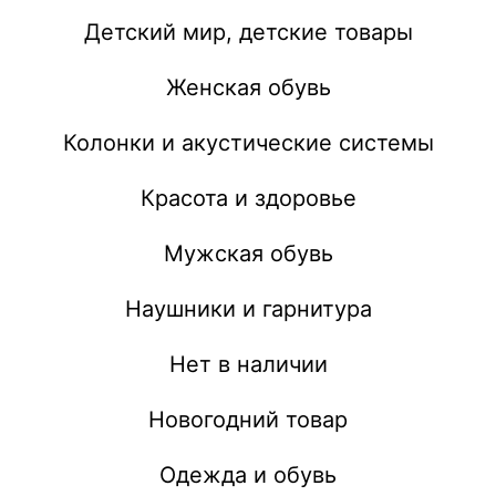
Детский мир, детские товары
Женская обувь
Колонки и акустические системы
Красота и здоровье
Мужская обувь
Наушники и гарнитура
Нет в наличии
Новогодний товар
Одежда и обувь