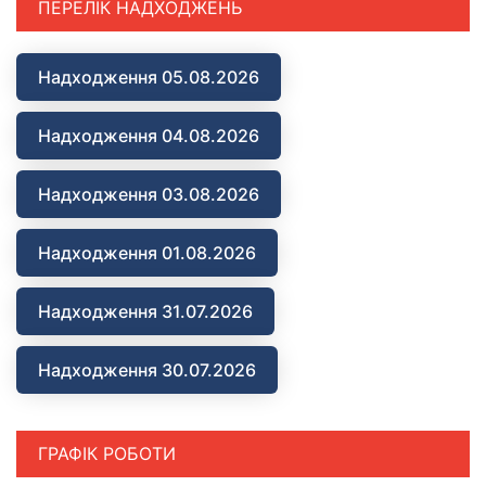
ПЕРЕЛІК НАДХОДЖЕНЬ
Надходження 05.08.2026
Надходження 04.08.2026
Надходження 03.08.2026
Надходження 01.08.2026
Надходження 31.07.2026
Надходження 30.07.2026
ГРАФІК РОБОТИ