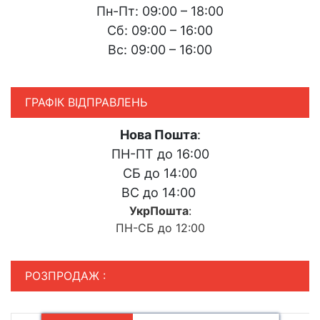
Пн-Пт: 09:00 – 18:00
Сб: 09:00 – 16:00
Вс: 09:00 – 16:00
ГРАФІК ВІДПРАВЛЕНЬ
Нова Пошта
:
ПН-ПТ до 16:00
СБ до 14:00
ВС до 14:00
УкрПошта
:
ПН-СБ до 12:00
РОЗПРОДАЖ :