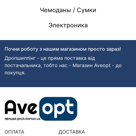
Чемоданы / Сумки
Электроника
Почни роботу з нашим магазином просто зараз!
Дропшиппінг - це пряма поставка від
постачальника, тобто нас - Магазин Aveopt - до
покупця.
ОПЛАТА
ДОСТАВКА