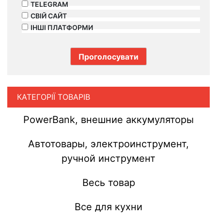
TELEGRAM
СВІЙ САЙТ
ІНШІ ПЛАТФОРМИ
КАТЕГОРІЇ ТОВАРІВ
PowerBank, внешние аккумуляторы
Автотовары, электроинструмент,
ручной инструмент
Весь товар
Все для кухни