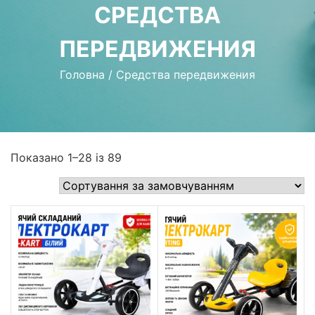
СРЕДСТВА
ПЕРЕДВИЖЕНИЯ
Головна
/
Средства передвижения
Показано 1–28 із 89