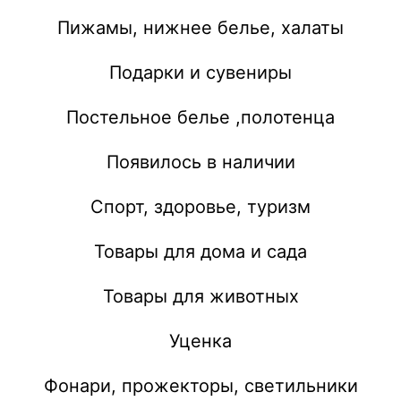
Пижамы, нижнее белье, халаты
Подарки и сувениры
Постельное белье ,полотенца
Появилось в наличии
Спорт, здоровье, туризм
Товары для дома и сада
Товары для животных
Уценка
Фонари, прожекторы, светильники