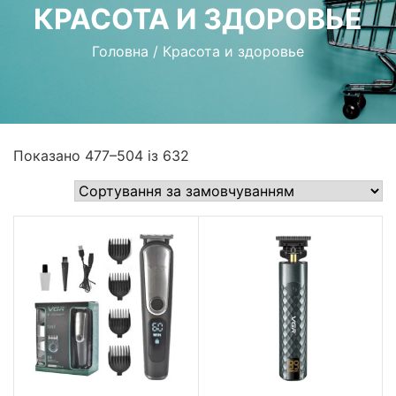
КРАСОТА И ЗДОРОВЬЕ
Головна
/
Красота и здоровье
Показано 477–504 із 632