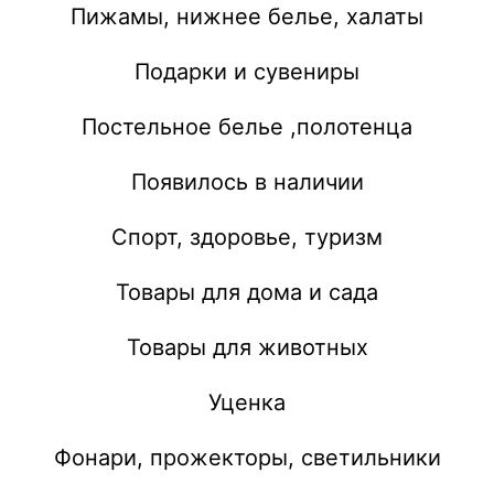
Пижамы, нижнее белье, халаты
Подарки и сувениры
Постельное белье ,полотенца
Появилось в наличии
Спорт, здоровье, туризм
Товары для дома и сада
Товары для животных
Уценка
Фонари, прожекторы, светильники