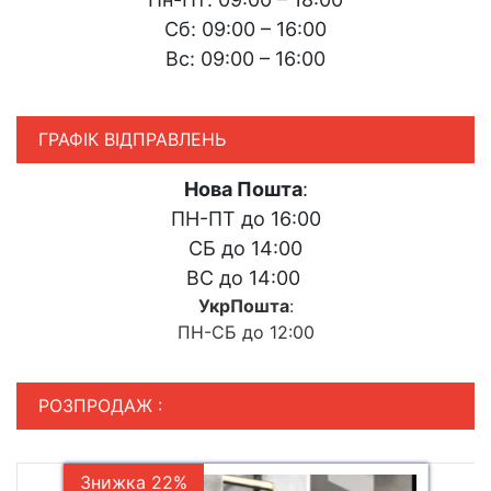
Сб: 09:00 – 16:00
Вс: 09:00 – 16:00
ГРАФІК ВІДПРАВЛЕНЬ
Нова Пошта
:
ПН-ПТ до 16:00
СБ до 14:00
ВС до 14:00
УкрПошта
:
ПН-СБ до 12:00
РОЗПРОДАЖ :
Знижка 22%