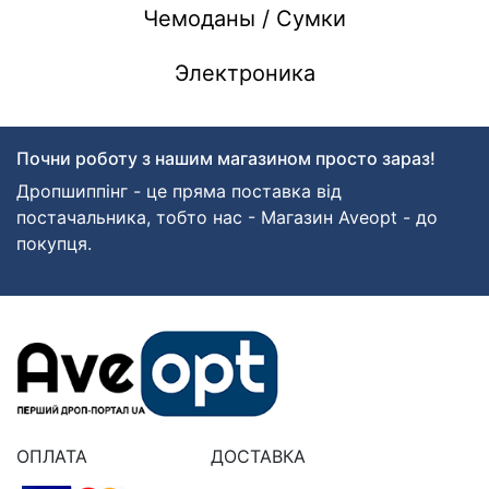
Чемоданы / Сумки
Электроника
Почни роботу з нашим магазином просто зараз!
Дропшиппінг - це пряма поставка від
постачальника, тобто нас - Магазин Aveopt - до
покупця.
ОПЛАТА
ДОСТАВКА