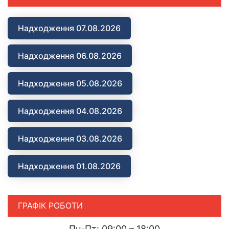
Надходження 07.08.2026
Надходження 06.08.2026
Надходження 05.08.2026
Надходження 04.08.2026
Надходження 03.08.2026
Надходження 01.08.2026
ГРАФІК РОБОТИ
Пн-Пт: 09:00 – 18:00