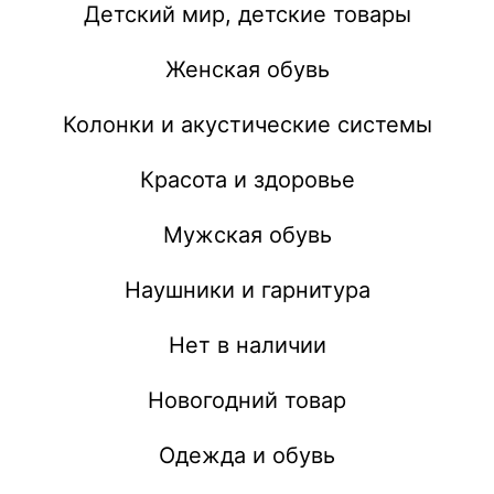
Детский мир, детские товары
Женская обувь
Колонки и акустические системы
Красота и здоровье
Мужская обувь
Наушники и гарнитура
Нет в наличии
Новогодний товар
Одежда и обувь