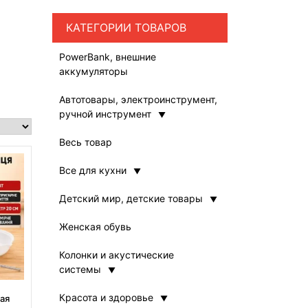
КАТЕГОРИИ ТОВАРОВ
PowerBank, внешние
аккумуляторы
Автотовары, электроинструмент,
ручной инструмент
Весь товар
Все для кухни
Детский мир, детские товары
Женская обувь
Колонки и акустические
системы
Красота и здоровье
ая