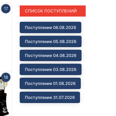
17
СПИСОК ПОСТУПЛЕНИЙ
Поступление 06.08.2026
Поступление 05.08.2026
Поступление 04.08.2026
Поступление 03.08.2026
18
Поступление 01.08.2026
Поступление 31.07.2026