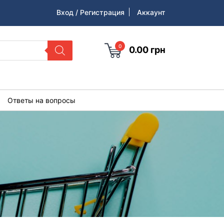
Вход / Регистрация
Аккаунт
0
0.00
грн
Ответы на вопросы