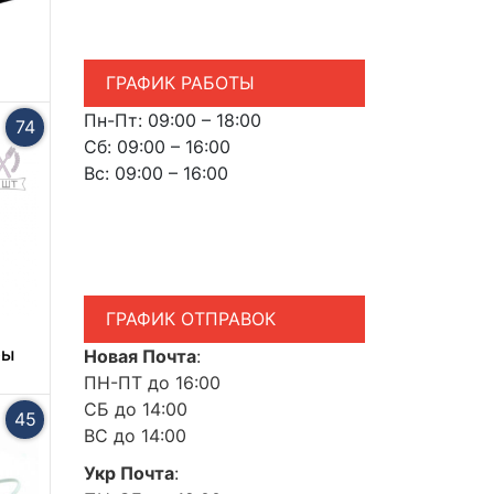
ГРАФИК РАБОТЫ
Пн-Пт: 09:00 – 18:00
74
Сб: 09:00 – 16:00
Вс: 09:00 – 16:00
ГРАФИК ОТПРАВОК
ры
Новая Почта
:
ПН-ПТ до 16:00
СБ до 14:00
45
ВС до 14:00
Укр Почта
: