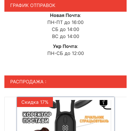
ГРАФИК ОТПРАВОК
Новая Почта
:
ПН-ПТ до 16:00
СБ до 14:00
ВС до 14:00
Укр Почта
:
ПН-СБ до 12:00
РАСПРОДАЖА :
Скидка 17%