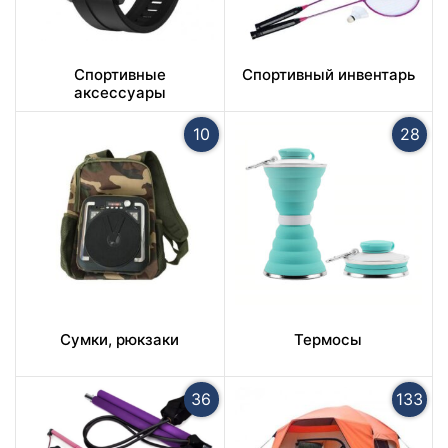
Спортивные
Спортивный инвентарь
аксессуары
10
28
Сумки, рюкзаки
Термосы
36
133