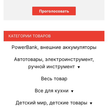
КАТЕГОРИИ ТОВАРОВ
PowerBank, внешние аккумуляторы
Автотовары, электроинструмент,
ручной инструмент
Весь товар
Все для кухни
Детский мир, детские товары