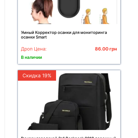
Умный Корректор осанки для мониторинга
осанки Smart
Дроп Цена:
86.00
грн
В наличии
Скидка 19%