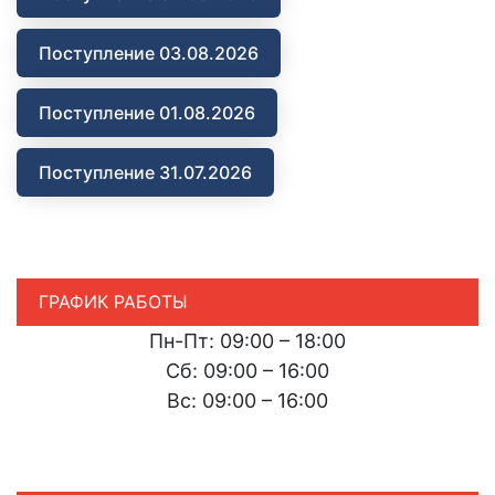
Поступление 03.08.2026
Поступление 01.08.2026
Поступление 31.07.2026
ГРАФИК РАБОТЫ
Пн-Пт: 09:00 – 18:00
Сб: 09:00 – 16:00
Вс: 09:00 – 16:00