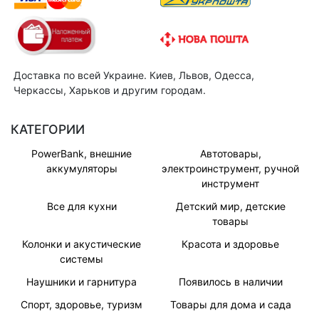
Доставка по всей Украине. Киев, Львов, Одесса,
Черкассы, Харьков и другим городам.
КАТЕГОРИИ
PowerBank, внешние
Автотовары,
аккумуляторы
электроинструмент, ручной
инструмент
Все для кухни
Детский мир, детские
товары
Колонки и акустические
Красота и здоровье
системы
Наушники и гарнитура
Появилось в наличии
Спорт, здоровье, туризм
Товары для дома и сада