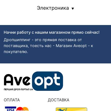
Электроника
Начни работу с нашим магазином прямо сейчас!
Дропшиппинг - это прямая поставка от
поставщика, тоесть нас - Магазин Aveopt - к
покупателю.
ОПЛАТА
ДОСТАВКА