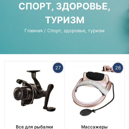
СПОРТ, ЗДОРОВЬЕ,
ТУРИЗМ
Главная
/
Спорт, здоровье, туризм
27
26
Все для рыбалки
Массажеры