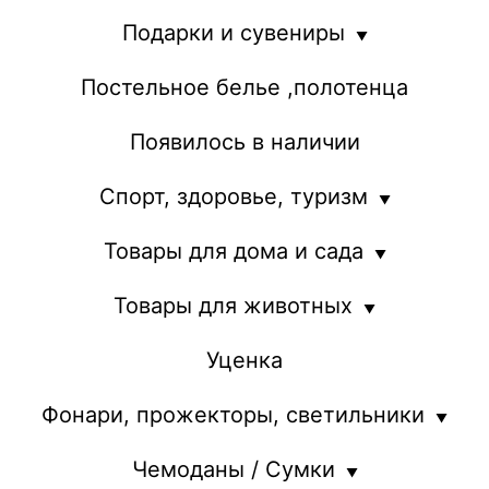
Подарки и сувениры
Постельное белье ,полотенца
Появилось в наличии
Спорт, здоровье, туризм
Товары для дома и сада
Товары для животных
Уценка
Фонари, прожекторы, светильники
Чемоданы / Сумки