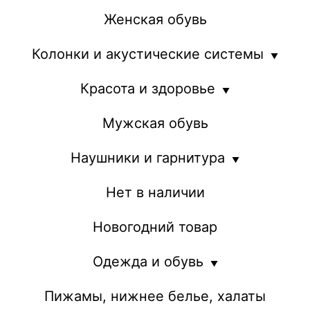
Женская обувь
Колонки и акустические системы
Красота и здоровье
Мужская обувь
Наушники и гарнитура
Нет в наличии
Новогодний товар
Одежда и обувь
Пижамы, нижнее белье, халаты