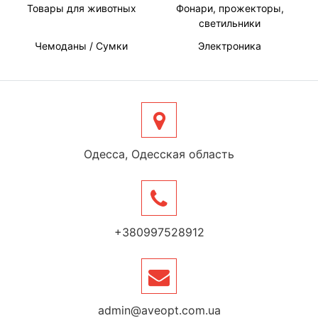
Товары для животных
Фонари, прожекторы,
светильники
Чемоданы / Сумки
Электроника
Одесса, Одесская область
+380997528912
admin@aveopt.com.ua