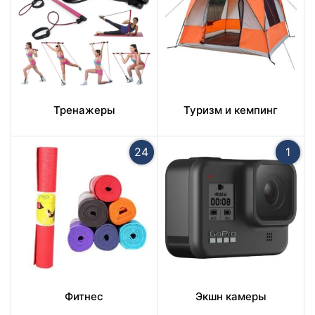
Тренажеры
Туризм и кемпинг
24
1
Фитнес
Экшн камеры