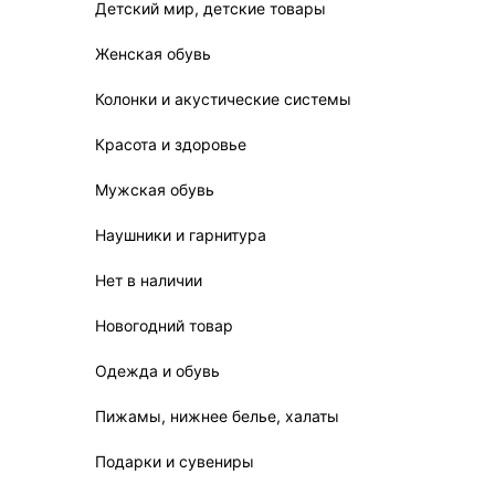
Детский мир, детские товары
Женская обувь
Колонки и акустические системы
Красота и здоровье
Мужская обувь
Наушники и гарнитура
Нет в наличии
Новогодний товар
Одежда и обувь
Пижамы, нижнее белье, халаты
Подарки и сувениры