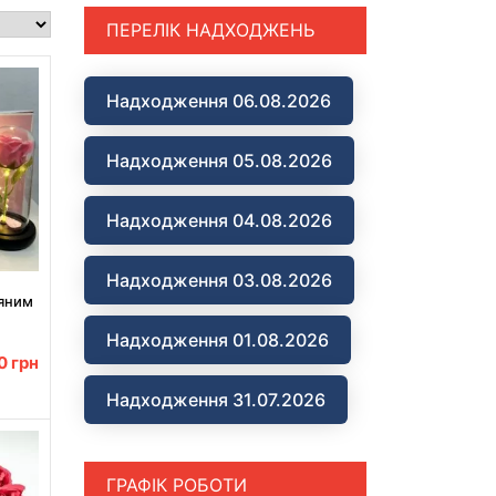
ПЕРЕЛІК НАДХОДЖЕНЬ
Надходження 06.08.2026
Надходження 05.08.2026
Надходження 04.08.2026
Надходження 03.08.2026
ляним
елика
Надходження 01.08.2026
00
грн
Надходження 31.07.2026
ГРАФІК РОБОТИ