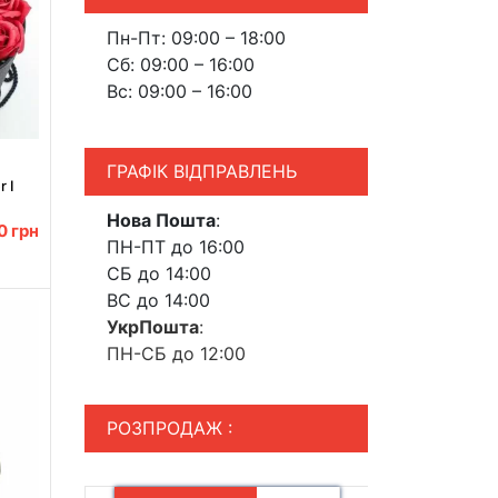
Пн-Пт: 09:00 – 18:00
Сб: 09:00 – 16:00
Вс: 09:00 – 16:00
ГРАФІК ВІДПРАВЛЕНЬ
 I
Нова Пошта
:
00
грн
ПН-ПТ до 16:00
СБ до 14:00
ВС до 14:00
УкрПошта
:
ПН-СБ до 12:00
РОЗПРОДАЖ :