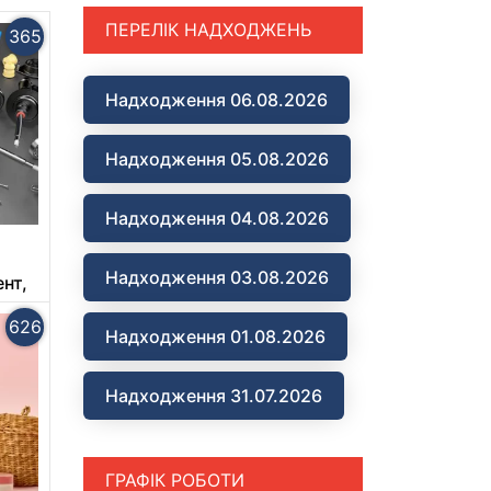
ПЕРЕЛІК НАДХОДЖЕНЬ
365
Надходження 06.08.2026
Надходження 05.08.2026
Надходження 04.08.2026
Надходження 03.08.2026
нт,
ент
626
Надходження 01.08.2026
Надходження 31.07.2026
ГРАФІК РОБОТИ