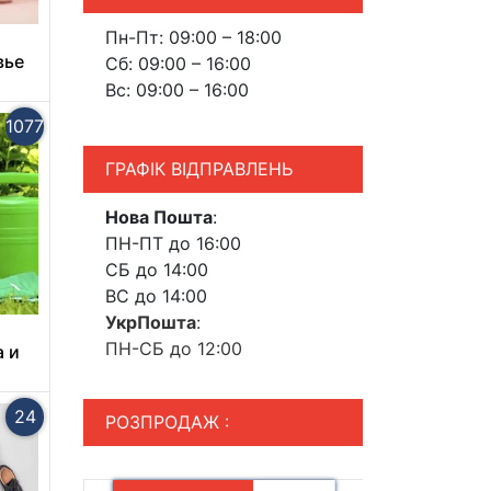
Пн-Пт: 09:00 – 18:00
вье
Сб: 09:00 – 16:00
Вс: 09:00 – 16:00
1077
ГРАФІК ВІДПРАВЛЕНЬ
Нова Пошта
:
ПН-ПТ до 16:00
СБ до 14:00
ВС до 14:00
УкрПошта
:
ПН-СБ до 12:00
а и
24
РОЗПРОДАЖ :