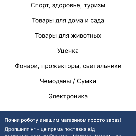
Спорт, здоровье, туризм
Товары для дома и сада
Товары для животных
Уценка
Фонари, прожекторы, светильники
Чемоданы / Сумки
Электроника
Почни роботу з нашим магазином просто зараз!
Дропшиппінг - це пряма поставка від