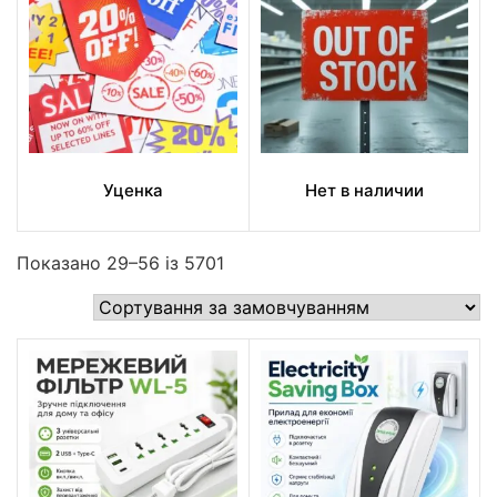
Уценка
Нет в наличии
Показано 29–56 із 5701