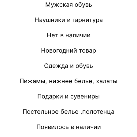
Мужская обувь
Наушники и гарнитура
Нет в наличии
Новогодний товар
Одежда и обувь
Пижамы, нижнее белье, халаты
Подарки и сувениры
Постельное белье ,полотенца
Появилось в наличии