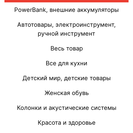
PowerBank, внешние аккумуляторы
Автотовары, электроинструмент,
ручной инструмент
Весь товар
Все для кухни
Детский мир, детские товары
Женская обувь
Колонки и акустические системы
Красота и здоровье