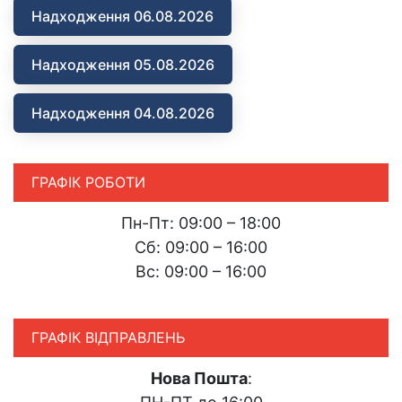
Надходження 06.08.2026
Надходження 05.08.2026
Надходження 04.08.2026
ГРАФІК РОБОТИ
Пн-Пт: 09:00 – 18:00
Сб: 09:00 – 16:00
Вс: 09:00 – 16:00
ГРАФІК ВІДПРАВЛЕНЬ
Нова Пошта
: