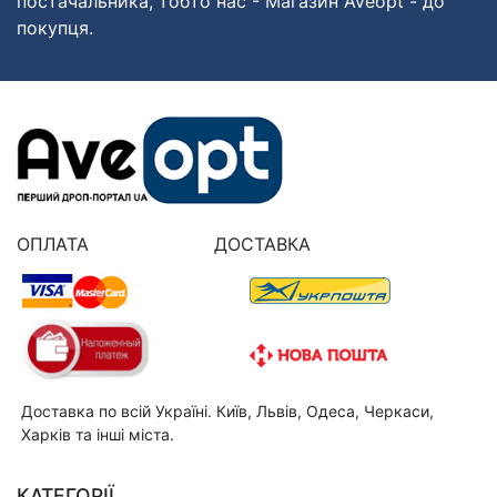
постачальника, тобто нас - Магазин Aveopt - до
покупця.
ОПЛАТА
ДОСТАВКА
Доставка по всій Україні. Київ, Львів, Одеса, Черкаси,
Харків та інші міста.
КАТЕГОРІЇ