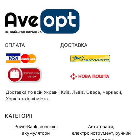
ОПЛАТА
ДОСТАВКА
Доставка по всій Україні. Київ, Львів, Одеса, Черкаси,
Харків та інші міста.
КАТЕГОРІЇ
PowerBank, зовнішні
Автотовари,
акумулятори
електроінструмент, ручний
інструмент