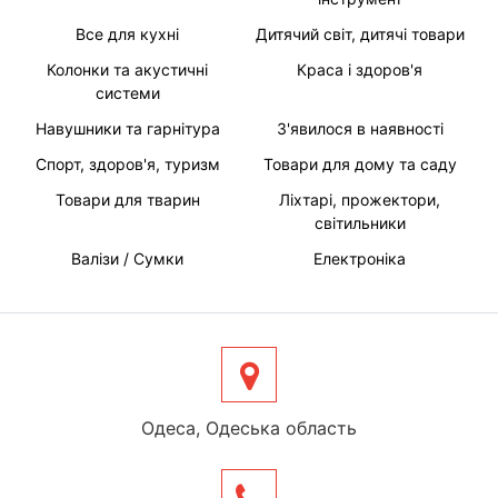
Все для кухні
Дитячий світ, дитячі товари
Колонки та акустичні
Краса і здоров'я
системи
Навушники та гарнітура
З'явилося в наявності
Спорт, здоров'я, туризм
Товари для дому та саду
Товари для тварин
Ліхтарі, прожектори,
світильники
Валізи / Сумки
Електроніка
Одеса, Одеська область