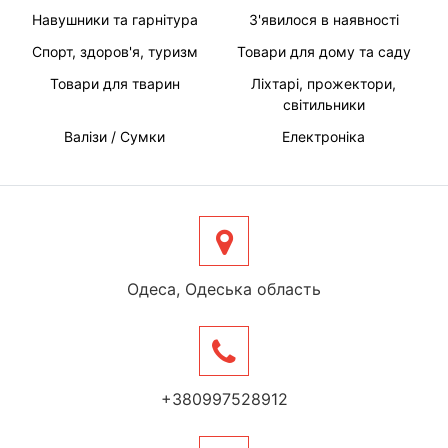
Навушники та гарнітура
З'явилося в наявності
Спорт, здоров'я, туризм
Товари для дому та саду
Товари для тварин
Ліхтарі, прожектори,
світильники
Валізи / Сумки
Електроніка
Одеса, Одеська область
+380997528912