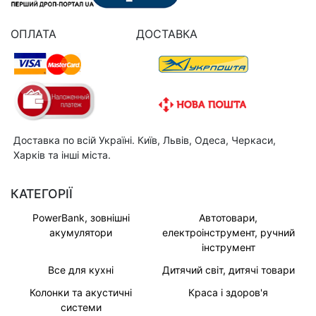
ОПЛАТА
ДОСТАВКА
Доставка по всій Україні. Київ, Львів, Одеса, Черкаси,
Харків та інші міста.
КАТЕГОРІЇ
PowerBank, зовнішні
Автотовари,
акумулятори
електроінструмент, ручний
інструмент
Все для кухні
Дитячий світ, дитячі товари
Колонки та акустичні
Краса і здоров'я
системи