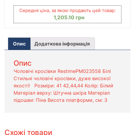
Середня ціна, за якою продають цей товар:
1,205.10
грн
Опис
Додаткова інформація
Опис
Чоловічі кросівки RestimePM023558 Білі
Стильні чоловічі кросівки, дуже високої
якості! Розміри: 41 42,44,44 Колір: Білий
Матеріал верху: Штучна шкіра Матеріал
підошви: Піна Висота платформи, см: 3
Схожі товари