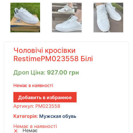
Чоловічі кросівки
RestimePM023558 Білі
Дроп Ціна:
927.00
грн
Немає в наявності
Добавить в избранное
Артикул:
PM023558
Категорія:
Мужская обувь
Немає в наявності
Немає