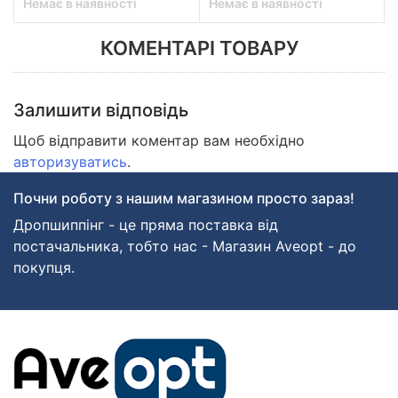
Немає в наявності
Немає в наявності
КОМЕНТАРІ ТОВАРУ
Залишити відповідь
Щоб відправити коментар вам необхідно
авторизуватись
.
Почни роботу з нашим магазином просто зараз!
Дропшиппінг - це пряма поставка від
постачальника, тобто нас - Магазин Aveopt - до
покупця.