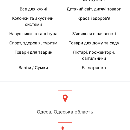
Все для кухні
Дитячий світ, дитячі товари
Колонки та акустичні
Краса і здоров'я
системи
Навушники та гарнітура
З'явилося в наявності
Спорт, здоров'я, туризм
Товари для дому та саду
Товари для тварин
Ліхтарі, прожектори,
світильники
Валізи / Сумки
Електроніка
Одеса, Одеська область