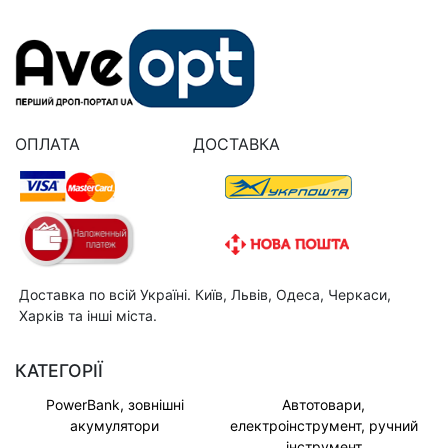
ОПЛАТА
ДОСТАВКА
Доставка по всій Україні. Київ, Львів, Одеса, Черкаси,
Харків та інші міста.
КАТЕГОРІЇ
PowerBank, зовнішні
Автотовари,
акумулятори
електроінструмент, ручний
інструмент