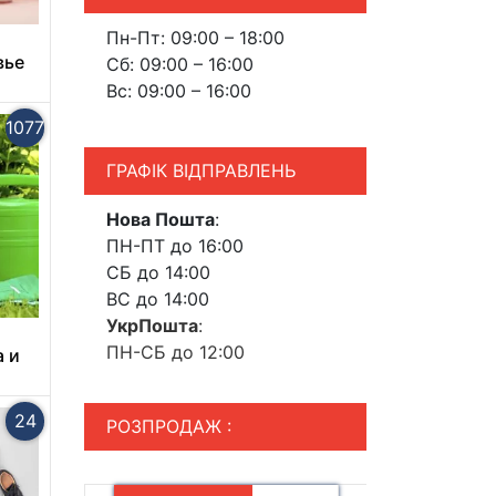
Пн-Пт: 09:00 – 18:00
вье
Сб: 09:00 – 16:00
Вс: 09:00 – 16:00
1077
ГРАФІК ВІДПРАВЛЕНЬ
Нова Пошта
:
ПН-ПТ до 16:00
СБ до 14:00
ВС до 14:00
УкрПошта
:
ПН-СБ до 12:00
а и
24
РОЗПРОДАЖ :