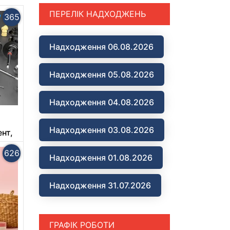
ПЕРЕЛІК НАДХОДЖЕНЬ
365
Надходження 06.08.2026
Надходження 05.08.2026
Надходження 04.08.2026
Надходження 03.08.2026
нт,
ент
626
Надходження 01.08.2026
Надходження 31.07.2026
ГРАФІК РОБОТИ