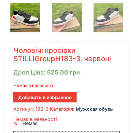
Чоловічі кросівки
STILLIGroupH183-3, червоні
Дроп Ціна:
525.00
грн
Немає в наявності
Добавить в избранное
Артикул:
183-3
Категорія:
Мужская обувь
Немає в наявності
Немає