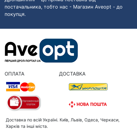
постачальника, тобто нас - Магазин Aveopt - до
покупця.
ОПЛАТА
ДОСТАВКА
Доставка по всій Україні. Київ, Львів, Одеса, Черкаси,
Харків та інші міста.