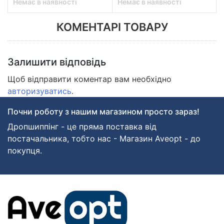
Немає в наявності
Немає в наявності
КОМЕНТАРІ ТОВАРУ
Залишити відповідь
Щоб відправити коментар вам необхідно
авторизуватись
.
Почни роботу з нашим магазином просто зараз!
Дропшиппінг - це пряма поставка від
постачальника, тобто нас - Магазин Aveopt - до
покупця.