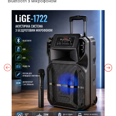
Bluetooth з мікрофоном