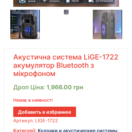
Акустична система LiGE-1722
акумулятор Bluetooth з
мікрофоном
Дроп Ціна:
1,966.00
грн
Немає в наявності
Добавить в избранное
Артикул:
LIGE-1722
Категорії:
Колонки и акустические системы