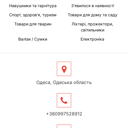
Навушники та гарнітура
З'явилося в наявності
Спорт, здоров'я, туризм
Товари для дому та саду
Товари для тварин
Ліхтарі, прожектори,
світильники
Валізи / Сумки
Електроніка
Одеса, Одеська область
+380997528912