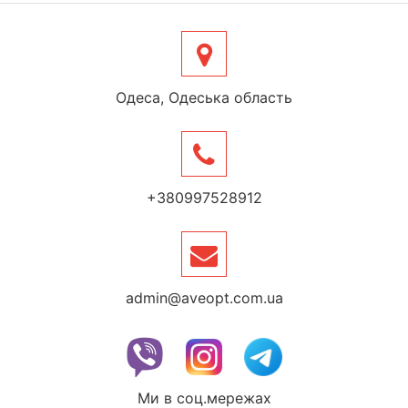
Одеса, Одеська область
+380997528912
admin@aveopt.com.ua
Ми в соц.мережах