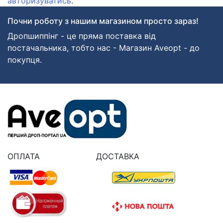
авторизуватись
.
Почни роботу з нашим магазином просто зараз!
Дропшиппінг - це пряма поставка від
постачальника, тобто нас - Магазин Aveopt - до
покупця.
ОПЛАТА
ДОСТАВКА