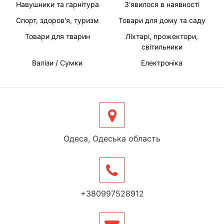
Навушники та гарнітура
З'явилося в наявності
Спорт, здоров'я, туризм
Товари для дому та саду
Товари для тварин
Ліхтарі, прожектори,
світильники
Валізи / Сумки
Електроніка
Одеса, Одеська область
+380997528912