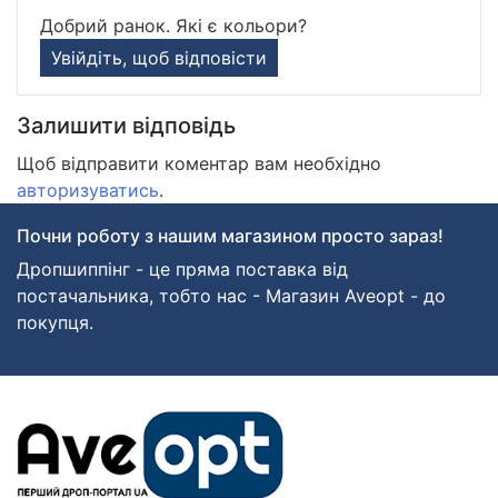
Добрий ранок. Які є кольори?
Увійдіть, щоб відповісти
Залишити відповідь
Щоб відправити коментар вам необхідно
авторизуватись
.
Почни роботу з нашим магазином просто зараз!
Дропшиппінг - це пряма поставка від
постачальника, тобто нас - Магазин Aveopt - до
покупця.