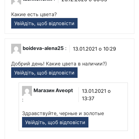
Какие есть цвета?
Увійдіть, щоб відповісти
boideva-alena25
:
13.01.2021 о 10:29
Добрий день! Какие цвета в наличии?)
Увійдіть, щоб відповісти
Магазин Aveopt
13.01.2021 о
13:37
:
Здравствуйте, черные и золотые
Увійдіть, щоб відповісти