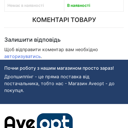
Немає в наявності
В наявності
КОМЕНТАРІ ТОВАРУ
Залишити відповідь
Щоб відправити коментар вам необхідно
авторизуватись
.
Почни роботу з нашим магазином просто зараз!
Дропшиппінг - це пряма поставка від
постачальника, тобто нас - Магазин Aveopt - до
покупця.