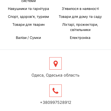
системи
Навушники та гарнітура
З'явилося в наявності
Спорт, здоров'я, туризм
Товари для дому та саду
Товари для тварин
Ліхтарі, прожектори,
світильники
Валізи / Сумки
Електроніка
Одеса, Одеська область
+380997528912