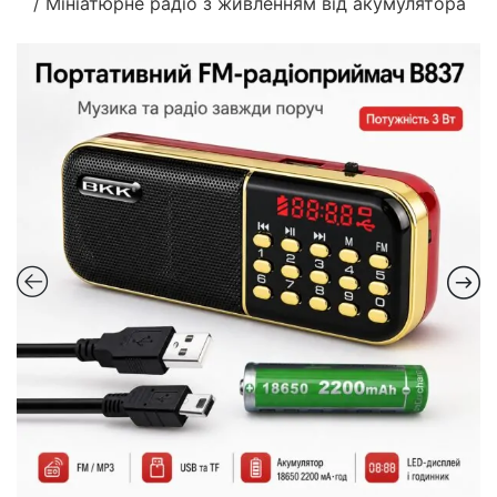
/ Мініатюрне радіо з живленням від акумулятора