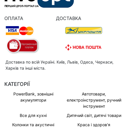
ОПЛАТА
ДОСТАВКА
Доставка по всій Україні. Київ, Львів, Одеса, Черкаси,
Харків та інші міста.
КАТЕГОРІЇ
PowerBank, зовнішні
Автотовари,
акумулятори
електроінструмент, ручний
інструмент
Все для кухні
Дитячий світ, дитячі товари
Колонки та акустичні
Краса і здоров'я