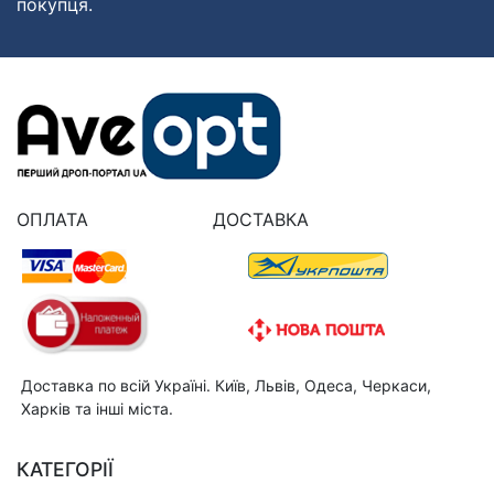
покупця.
ОПЛАТА
ДОСТАВКА
Доставка по всій Україні. Київ, Львів, Одеса, Черкаси,
Харків та інші міста.
КАТЕГОРІЇ