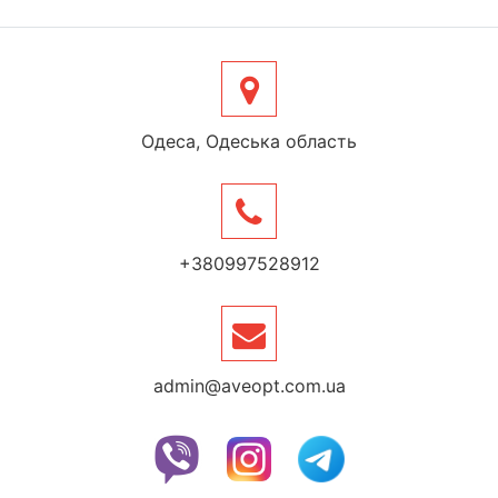
Одеса, Одеська область
+380997528912
admin@aveopt.com.ua