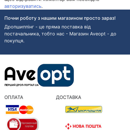
авторизуватись
.
Почни роботу з нашим магазином просто зараз!
Дропшиппінг - це пряма поставка від
постачальника, тобто нас - Магазин Aveopt - до
покупця.
ОПЛАТА
ДОСТАВКА