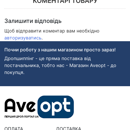
КОМЕНТАРІ ТОВАРУ
Залишити відповідь
Щоб відправити коментар вам необхідно
авторизуватись
.
Почни роботу з нашим магазином просто зараз!
Дропшиппінг - це пряма поставка від
постачальника, тобто нас - Магазин Aveopt - до
покупця.
ОПЛАТА
ДОСТАВКА