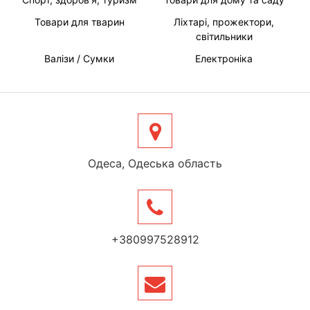
Товари для тварин
Ліхтарі, прожектори,
світильники
Валізи / Сумки
Електроніка
Одеса, Одеська область
+380997528912