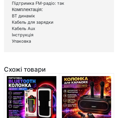
Підтримка FM-радіо: так
Комплектація:
BT динамік
Кабель для зарядки
Кабель Aux
Інструкція
Упаковка
Схожі товари