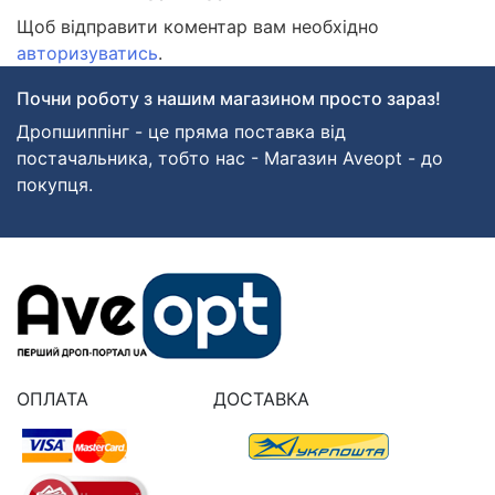
Щоб відправити коментар вам необхідно
авторизуватись
.
Почни роботу з нашим магазином просто зараз!
Дропшиппінг - це пряма поставка від
постачальника, тобто нас - Магазин Aveopt - до
покупця.
ОПЛАТА
ДОСТАВКА