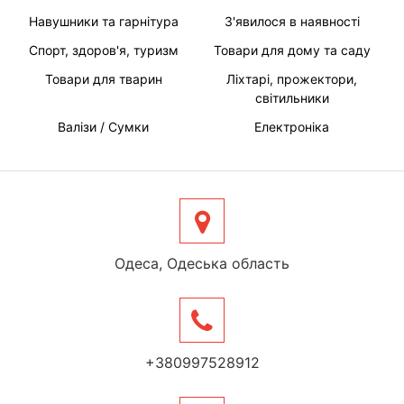
Навушники та гарнітура
З'явилося в наявності
Спорт, здоров'я, туризм
Товари для дому та саду
Товари для тварин
Ліхтарі, прожектори,
світильники
Валізи / Сумки
Електроніка
Одеса, Одеська область
+380997528912