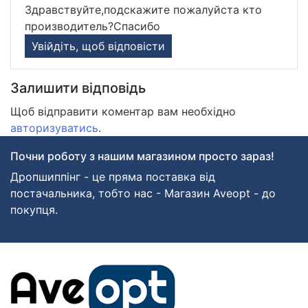
Здравствуйте,подскажите пожалуйста кто
производитель?Спасибо
Увійдіть, щоб відповісти
Залишити відповідь
Щоб відправити коментар вам необхідно
авторизуватись
.
Почни роботу з нашим магазином просто зараз!
Дропшиппінг - це пряма поставка від
постачальника, тобто нас - Магазин Aveopt - до
покупця.