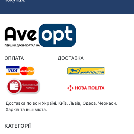
ОПЛАТА
ДОСТАВКА
Доставка по всій Україні. Київ, Львів, Одеса, Черкаси,
Харків та інші міста.
КАТЕГОРІЇ