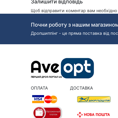
Залишити відповідь
Щоб відправити коментар вам необхідн
Почни роботу з нашим магазином
Дропшиппінг - це пряма поставка від пос
ОПЛАТА
ДОСТАВКА