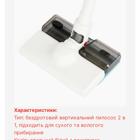
Характеристики:
Тип: бездротовий вертикальний пилосос 2 в
1, підходить для сухого та вологого
прибирання