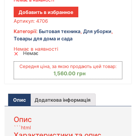
Добавить в избранное
Артикул:
4706
Категорії:
Бытовая техника
,
Для уборки
,
Товары для дома и сада
Немає в наявності
Немає
Середня ціна, за якою продають цей товар:
1,560.00
грн
Опис
Додаткова інформація
Опис
```html
Характеристики та опис