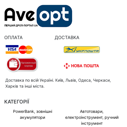
ОПЛАТА
ДОСТАВКА
Доставка по всій Україні. Київ, Львів, Одеса, Черкаси,
Харків та інші міста.
КАТЕГОРІЇ
PowerBank, зовнішні
Автотовари,
акумулятори
електроінструмент, ручний
інструмент