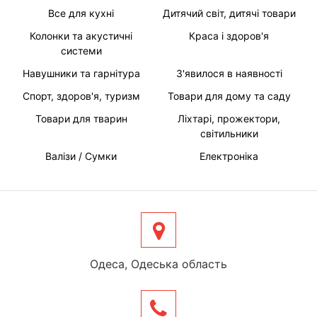
Все для кухні
Дитячий світ, дитячі товари
Колонки та акустичні
Краса і здоров'я
системи
Навушники та гарнітура
З'явилося в наявності
Спорт, здоров'я, туризм
Товари для дому та саду
Товари для тварин
Ліхтарі, прожектори,
світильники
Валізи / Сумки
Електроніка
Одеса, Одеська область