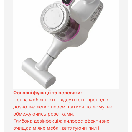
Основні функції та переваги:
Повна мобільність: відсутність проводів
дозволяє легко переміщатися по дому, не
обмежуючись розетками.
Глибока дезінфекція: пилосос ефективно
очищає м'яке меблі, витягуючи пил і