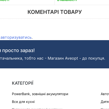
КОМЕНТАРІ ТОВАРУ
о
авторизуватись
.
 просто зараз!
тачальника, тобто нас - Магазин Aveopt - до покупця.
КАТЕГОРІЇ
PowerBank, зовнішні акумулятори
Авто
Все для кухні
Дитя