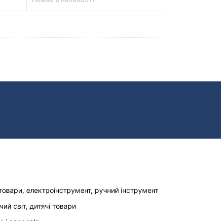
товари, електроінструмент, ручний інструмент
чий світ, дитячі товари