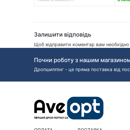
Залишити відповідь
Щоб відправити коментар вам необхідн
Почни роботу з нашим магазином
Дропшиппінг - це пряма поставка від пос
ОПЛАТА
ДОСТАВКА