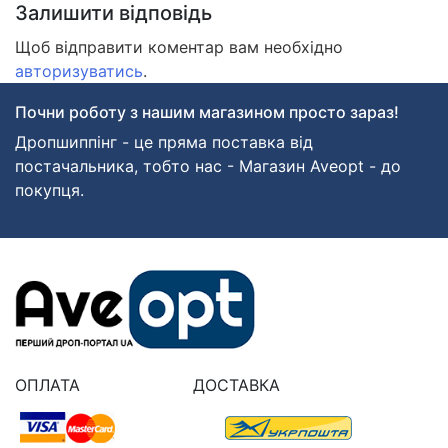
Залишити відповідь
Щоб відправити коментар вам необхідно
авторизуватись
.
Почни роботу з нашим магазином просто зараз!
Дропшиппінг - це пряма поставка від
постачальника, тобто нас - Магазин Aveopt - до
покупця.
ОПЛАТА
ДОСТАВКА