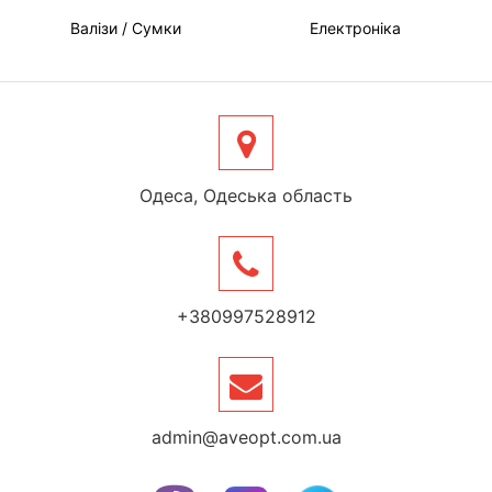
Валізи / Сумки
Електроніка
Одеса, Одеська область
+380997528912
admin@aveopt.com.ua