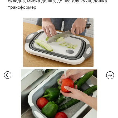
складна, миска дошка, дошка для кухні, дошка
трансформер