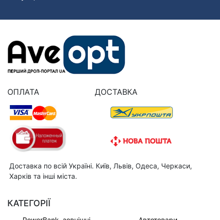
ОПЛАТА
ДОСТАВКА
Доставка по всій Україні. Київ, Львів, Одеса, Черкаси,
Харків та інші міста.
КАТЕГОРІЇ
PowerBank, зовнішні
Автотовари,